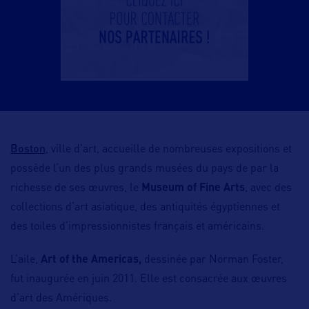
Boston
, ville d’art, accueille de nombreuses expositions et
possède l’un des plus grands musées du pays de par la
richesse de ses œuvres, le
Museum of Fine Arts
, avec des
collections d’art asiatique, des antiquités égyptiennes et
des toiles d’impressionnistes français et américains.
L’aile,
Art of the Americas,
dessinée par Norman Foster,
fut inaugurée en juin 2011. Elle est consacrée aux œuvres
d’art des Amériques.