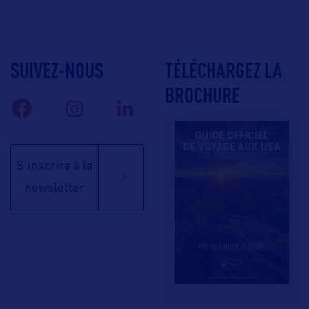
SUIVEZ-NOUS
TÉLÉCHARGEZ LA
BROCHURE
S'inscrire à la
newsletter