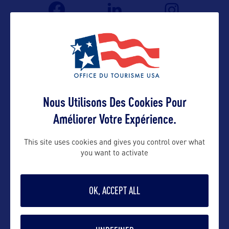
Nous Utilisons Des Cookies Pour
Améliorer Votre Expérience.
VOIR LE SITE
This site uses cookies and gives you control over what
you want to activate
OK, ACCEPT ALL
DANS LA MÊME CATEGORIE