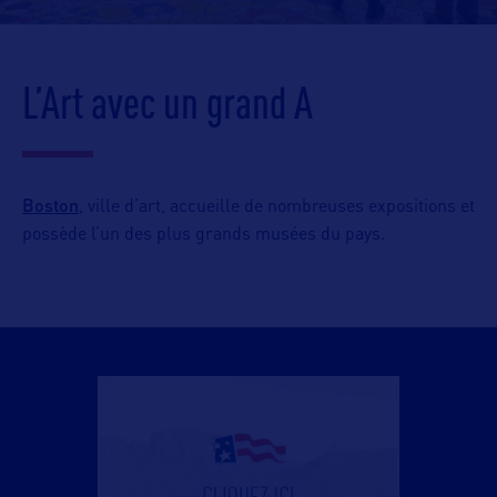
L’Art avec un grand A
Boston
, ville d’art, accueille de nombreuses expositions et
possède l’un des plus grands musées du pays.