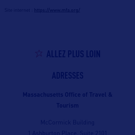
https://www.mfa.org/
Site internet :
ALLEZ PLUS LOIN
ADRESSES
Massachusetts Office of Travel &
Tourism
McCormick Building
1 Ashburton Place, Suite 2101