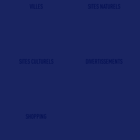
VILLES
SITES NATURELS
SITES CULTURELS
DIVERTISSEMENTS
SHOPPING