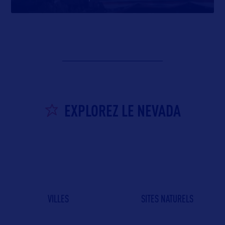
EXPLOREZ LE NEVADA
VILLES
SITES NATURELS