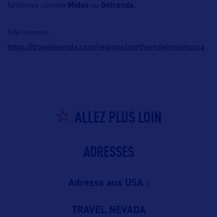
fantômes comme
Midas
ou
Golconda.
Site internet :
https://travelnevada.com/regions/northern/winnemucca
ALLEZ PLUS LOIN
ADRESSES
Adresse aux USA :
TRAVEL NEVADA