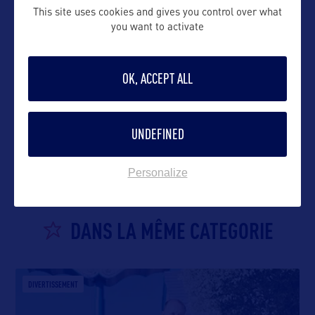
This site uses cookies and gives you control over what
you want to activate
OK, ACCEPT ALL
VOIR LE SITE
UNDEFINED
Personalize
DANS LA MÊME CATEGORIE
DIVERTISSEMENT