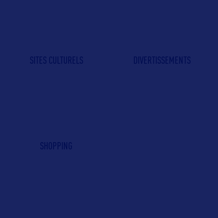
SITES CULTURELS
DIVERTISSEMENTS
SHOPPING