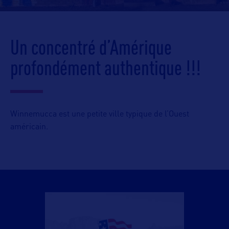
Un concentré d’Amérique
profondément authentique !!!
Winnemucca est une petite ville typique de l’Ouest
américain.