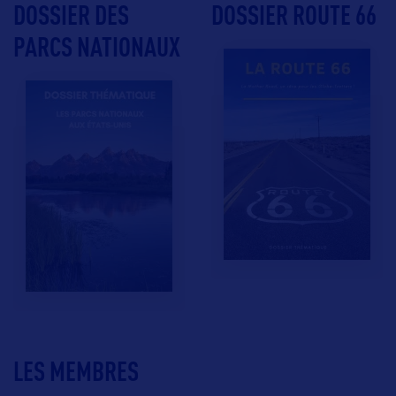
DOSSIER DES
DOSSIER ROUTE 66
PARCS NATIONAUX
LES MEMBRES