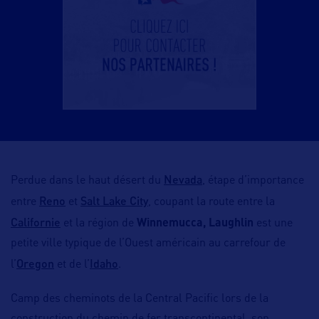
Nevada
Perdue dans le haut désert du
, étape d’importance
Reno
Salt Lake City
entre
et
, coupant la route entre la
Californie
et la région de
Winnemucca, Laughlin
est une
petite ville typique de l’Ouest américain au carrefour de
Oregon
Idaho
l’
et de l’
.
Camp des cheminots de la Central Pacific lors de la