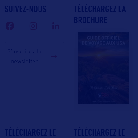
SUIVEZ-NOUS
TÉLÉCHARGEZ LA
BROCHURE
S'inscrire à la
newsletter
TÉLÉCHARGEZ LE
TÉLÉCHARGEZ LE