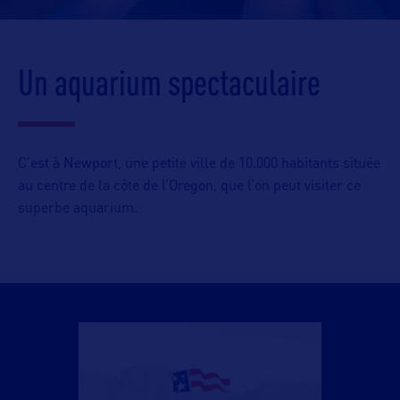
Un aquarium spectaculaire
C’est à Newport, une petite ville de 10.000 habitants située
au centre de la côte de l’Oregon, que l’on peut visiter ce
superbe aquarium.