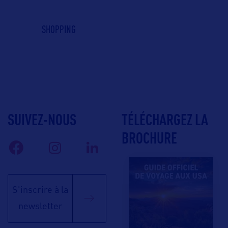
SHOPPING
SUIVEZ-NOUS
TÉLÉCHARGEZ LA
BROCHURE
S'inscrire à la
newsletter