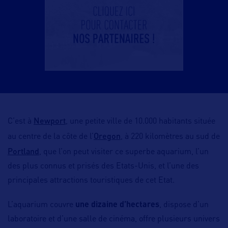
Newport
C’est à
, une petite ville de 10.000 habitants située
Oregon
au centre de la côte de l’
, à 220 kilomètres au sud de
Portland
, que l’on peut visiter ce superbe aquarium, l’un
des plus connus et prisés des Etats-Unis, et l’une des
principales attractions touristiques de cet Etat.
L’aquarium couvre
une dizaine d’hectares
, dispose d’un
laboratoire et d’une salle de cinéma, offre plusieurs univers