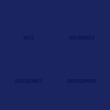
VILLES
SITES NATURELS
SITES CULTURELS
DIVERTISSEMENTS