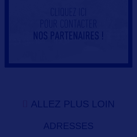
ALLEZ PLUS LOIN
ADRESSES