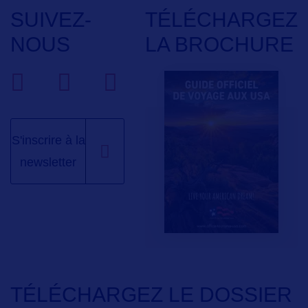
SUIVEZ-
TÉLÉCHARGEZ
NOUS
LA BROCHURE
S'inscrire à la
newsletter
TÉLÉCHARGEZ LE DOSSIER