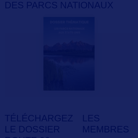
DES PARCS NATIONAUX
TÉLÉCHARGEZ
LES
LE DOSSIER
MEMBRES