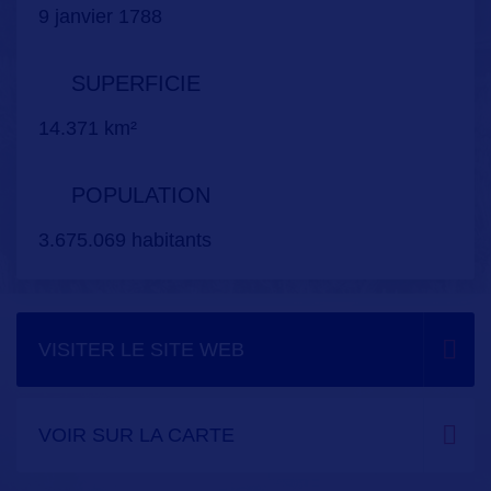
9 janvier 1788
SUPERFICIE
14.371 km²
POPULATION
3.675.069 habitants
VISITER LE SITE WEB
VOIR SUR LA CARTE