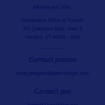
Adresse aux USA :
Connecticut Office of Tourism
450 Columbus Blvd., Suite 5
Hartford, CT 06103 – USA
Contact presse
emily.pangakis@adamsknight.com
Contact pro