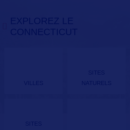
EXPLOREZ LE
CONNECTICUT
SITES
VILLES
NATURELS
SITES