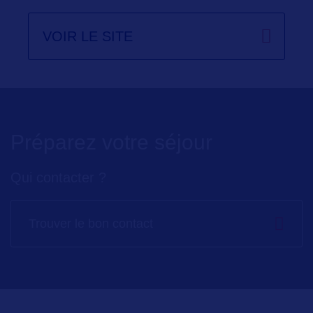
VOIR LE SITE
Préparez votre séjour
Qui contacter ?
Trouver le bon contact