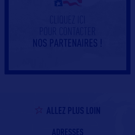
ALLEZ PLUS LOIN
ADRESSES