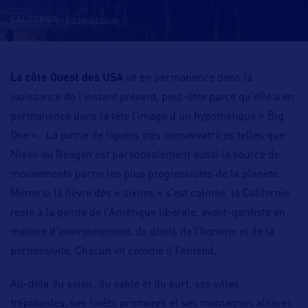
CALIFORNIE
-
En savoir plus
La côte Ouest des USA
vit en permanence dans la
jouissance de l’instant présent, peut-être parce qu’elle a en
permanence dans la tête l’image d’un hypothétique « Big
One ». La patrie de figures très conservatrices telles que
Nixon ou Reagan est paradoxalement aussi la source de
mouvements parmi les plus progressistes de la planète.
Même si la fièvre des « sixties » s’est calmée, la Californie
reste à la pointe de l’Amérique libérale, avant-gardiste en
matière d’environnement, de droits de l’homme et de la
permissivité. Chacun vit comme il l’entend.
Au-delà du soleil, du sable et du surf, ses villes
trépidantes, ses forêts primaires et ses montagnes altières