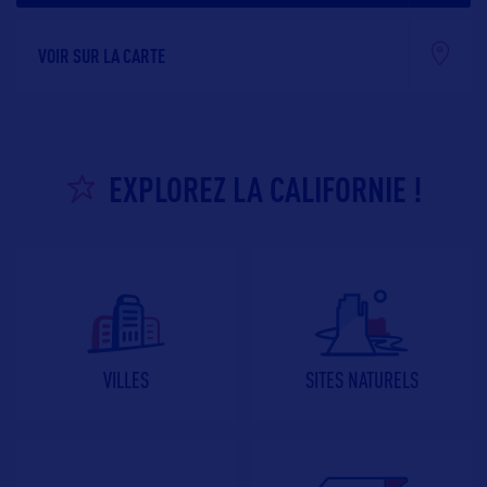
VOIR SUR LA CARTE
EXPLOREZ LA CALIFORNIE !
VILLES
SITES NATURELS