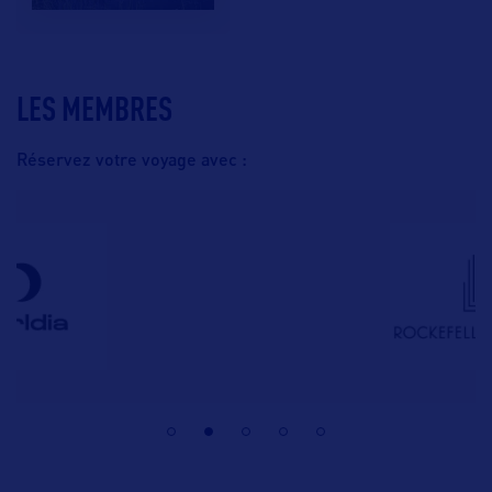
LES MEMBRES
Réservez votre voyage avec :