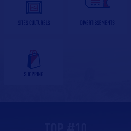
SITES CULTURELS
DIVERTISSEMENTS
SHOPPING
TOP
#
10