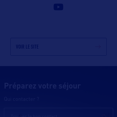
VOIR LE SITE
Préparez votre séjour
Qui contacter ?
Trouver le bon contact