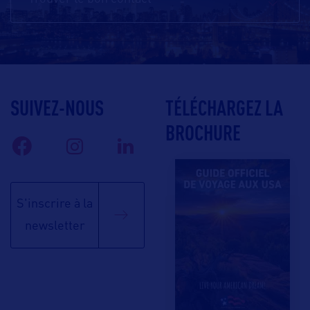
SUIVEZ-NOUS
TÉLÉCHARGEZ LA
BROCHURE
S'inscrire à la
newsletter