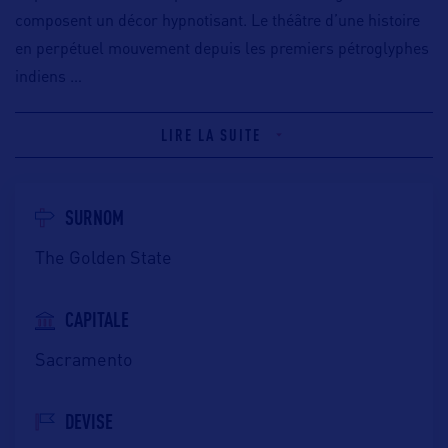
composent un décor hypnotisant. Le théâtre d’une histoire
en perpétuel mouvement depuis les premiers pétroglyphes
indiens
…
LIRE LA SUITE
SURNOM
The Golden State
CAPITALE
Sacramento
DEVISE