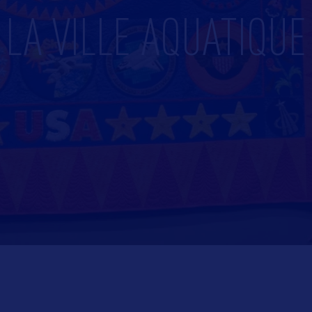
LA VILLE AQUATIQUE