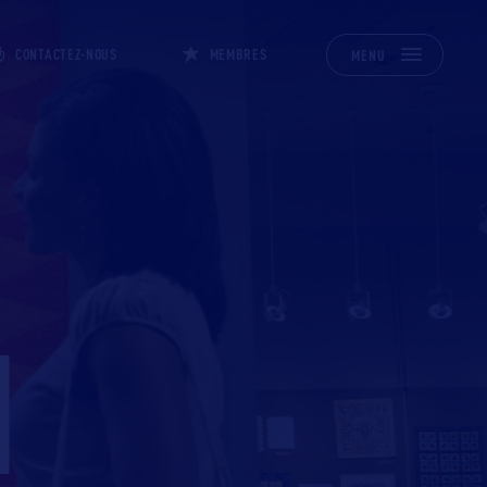
CONTACTEZ-NOUS
MEMBRES
MENU
H