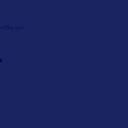
ee@ky.gov