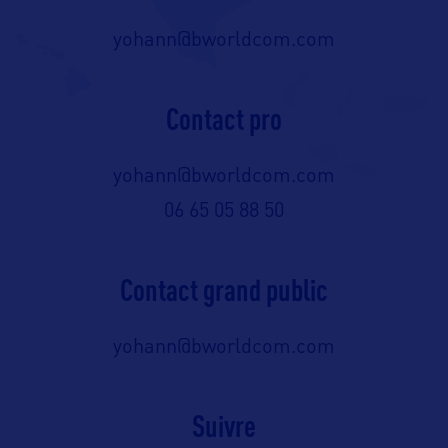
yohann@bworldcom.com
Contact pro
yohann@bworldcom.com
06 65 05 88 50
Contact grand public
yohann@bworldcom.com
Suivre