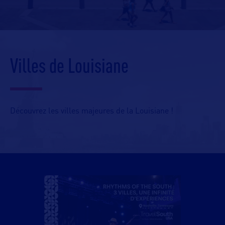
Villes de Louisiane
Découvrez les villes majeures de la Louisiane !