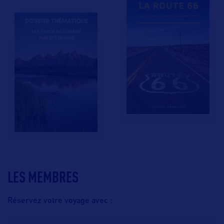
LES MEMBRES
Réservez votre voyage avec :