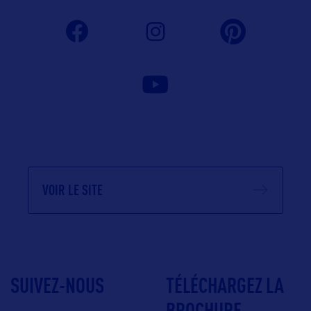
VOIR LE SITE
SUIVEZ-NOUS
TÉLÉCHARGEZ LA
BROCHURE