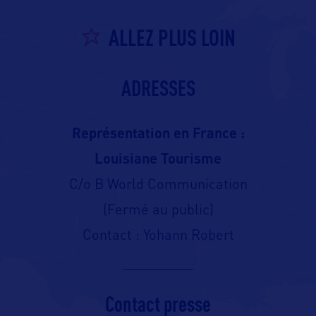
ALLEZ PLUS LOIN
ADRESSES
Représentation en France :
Louisiane Tourisme
C/o B World Communication
(Fermé au public)
Contact : Yohann Robert
Contact presse