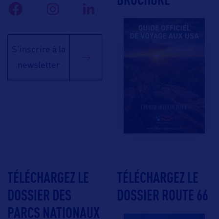
S'inscrire à la
newsletter
TÉLÉCHARGEZ LE
TÉLÉCHARGEZ LE
DOSSIER DES
DOSSIER ROUTE 66
PARCS NATIONAUX