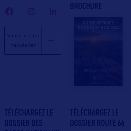
BROCHURE
S'inscrire à la
newsletter
TÉLÉCHARGEZ LE
TÉLÉCHARGEZ LE
DOSSIER DES
DOSSIER ROUTE 66