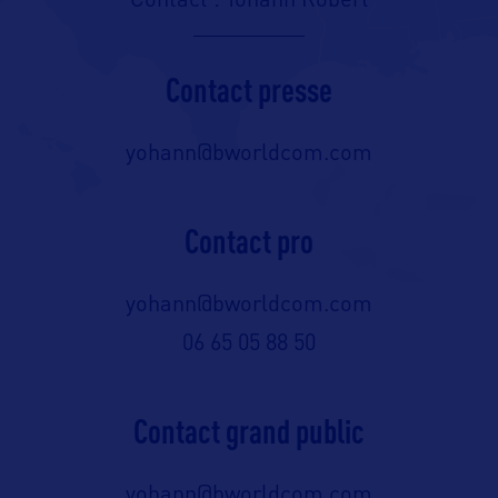
Contact : Yohann Robert
Contact presse
yohann@bworldcom.com
Contact pro
yohann@bworldcom.com
06 65 05 88 50
Contact grand public
yohann@bworldcom.com