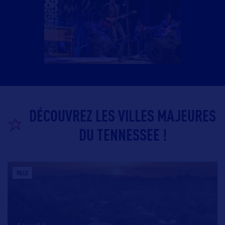
DÉCOUVREZ LES VILLES MAJEURES
DU TENNESSEE !
VILLE