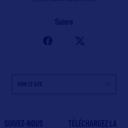
Suivre
VOIR LE SITE
SUIVEZ-NOUS
TÉLÉCHARGEZ LA