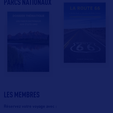
PARCS NATIONAUX
LES MEMBRES
Réservez votre voyage avec :