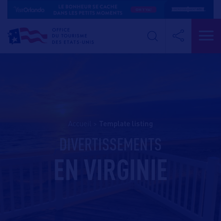
Accueil
>
template listing
DIVERTISSEMENTS
EN VIRGINIE