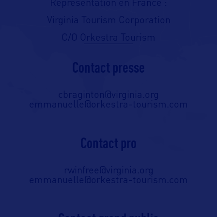
Représentation en France :
Virginia Tourism Corporation
C/O Orkestra Tourism
Contact presse
cbraginton@virginia.org
emmanuelle@orkestra-tourism.com
Contact pro
rwinfree@virginia.org
emmanuelle@orkestra-tourism.com