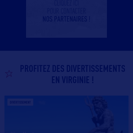
PROFITEZ DES DIVERTISSEMENTS
EN VIRGINIE !
DIVERTISSEMENT