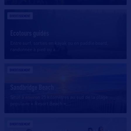
DIVERTISSEMENT
Ecotours guidés
Entre surf, sorties en kayak ou en paddle board,
randonnée à pied ou à
…
DIVERTISSEMENT
Sandbridge Beach
Situé à environ 25 kilomètres au sud de la plage
populaire « Resort Beach »,
…
DIVERTISSEMENT