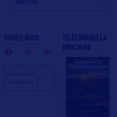
VOIR LE SITE
SUIVEZ-NOUS
TÉLÉCHARGEZ LA
BROCHURE
S'inscrire à la
newsletter