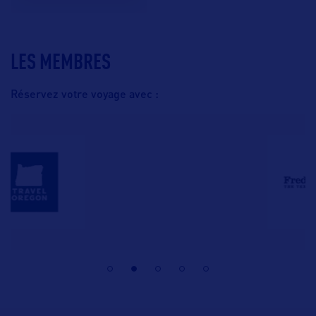
LES MEMBRES
Réservez votre voyage avec :