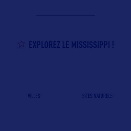
EXPLOREZ LE MISSISSIPPI !
VILLES
SITES NATURELS