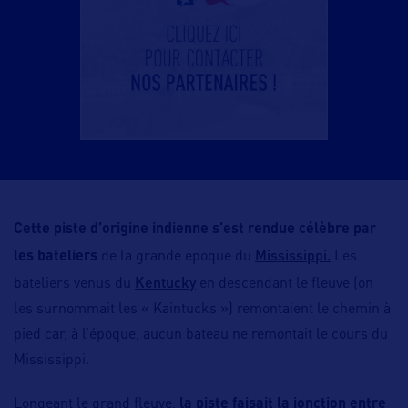
Cette piste d’origine indienne s’est rendue célèbre par
Mississippi.
les bateliers
de la grande époque du
Les
Kentucky
bateliers venus du
en descendant le fleuve (on
les surnommait les « Kaintucks ») remontaient le chemin à
pied car, à l’époque, aucun bateau ne remontait le cours du
Mississippi.
Longeant le grand fleuve,
la piste faisait la jonction entre