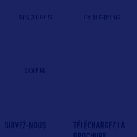
SITES CULTURELS
DIVERTISSEMENTS
SHOPPING
SUIVEZ-NOUS
TÉLÉCHARGEZ LA
BROCHURE