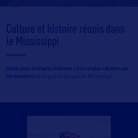
Culture et histoire réunis dans
le Mississippi
Cette piste d’origine indienne s’est rendue célèbre par
les bateliers
de la grande époque du Mississippi.