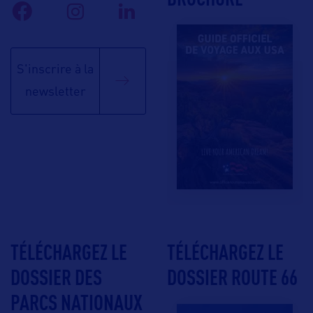
S'inscrire à la
newsletter
TÉLÉCHARGEZ LE
TÉLÉCHARGEZ LE
DOSSIER DES
DOSSIER ROUTE 66
PARCS NATIONAUX