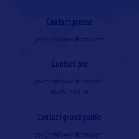
Contact presse
yohann@bworldcom.com
Contact pro
yohann@bworldcom.com
06 65 05 88 50
Contact grand public
yohann@bworldcom.com