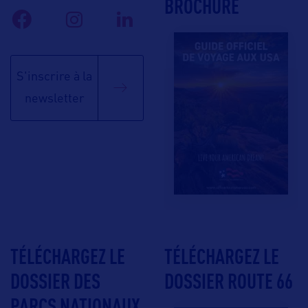
BROCHURE
S'inscrire à la
newsletter
TÉLÉCHARGEZ LE
TÉLÉCHARGEZ LE
DOSSIER DES
DOSSIER ROUTE 66
PARCS NATIONAUX