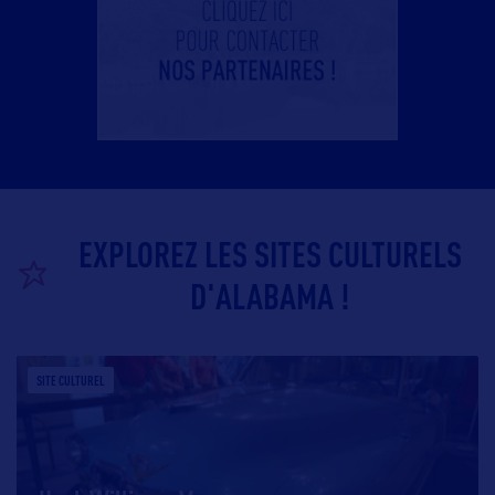
EXPLOREZ LES SITES CULTURELS
D'ALABAMA !
SITE CULTUREL