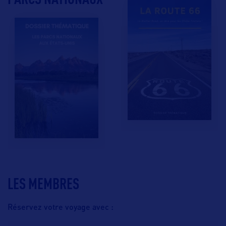
LES MEMBRES
Réservez votre voyage avec :