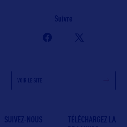
Suivre
VOIR LE SITE
SUIVEZ-NOUS
TÉLÉCHARGEZ LA