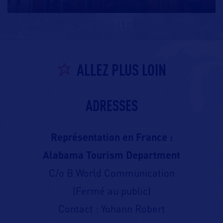
ALLEZ PLUS LOIN
ADRESSES
Représentation en France :
Alabama Tourism Department
C/o B World Communication
(Fermé au public)
Contact : Yohann Robert