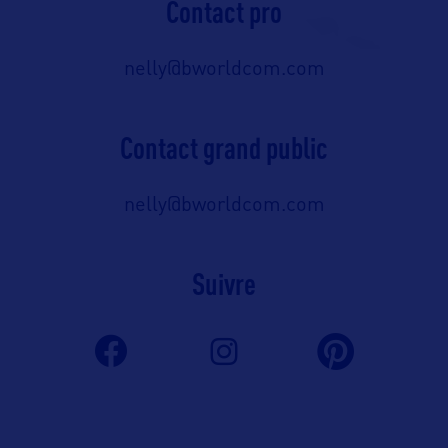
Contact pro
nelly@bworldcom.com
Contact grand public
nelly@bworldcom.com
Suivre