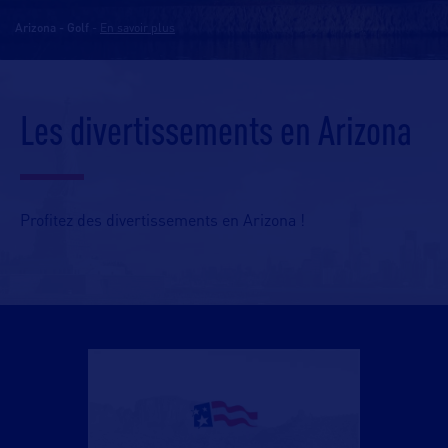
Arizona - Golf
-
En savoir plus
Les divertissements en Arizona
Profitez des divertissements en Arizona !