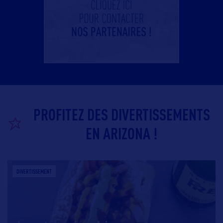
PROFITEZ DES DIVERTISSEMENTS
EN ARIZONA !
DIVERTISSEMENT