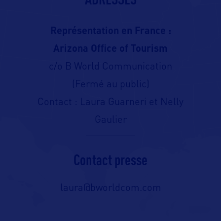
Représentation en France :
Arizona Office of Tourism
c/o B World Communication
(Fermé au public)
Contact : Laura Guarneri et Nelly
Gaulier
Contact presse
laura@bworldcom.com