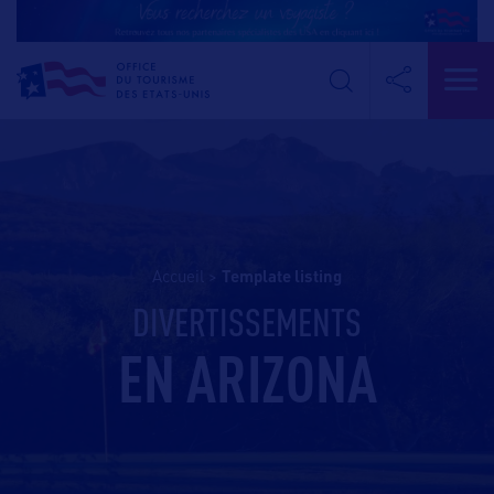
Accueil
>
template listing
DIVERTISSEMENTS
EN ARIZONA