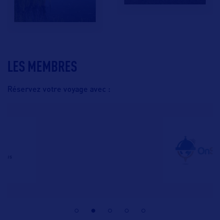
LES MEMBRES
Réservez votre voyage avec :