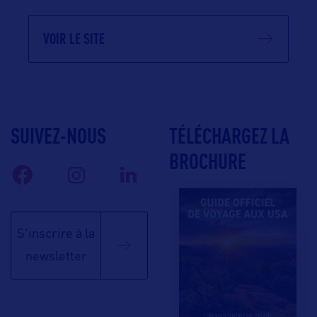
VOIR LE SITE
SUIVEZ-NOUS
TÉLÉCHARGEZ LA
BROCHURE
S'inscrire à la
newsletter