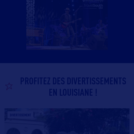
PROFITEZ DES DIVERTISSEMENTS
EN LOUISIANE !
DIVERTISSEMENT