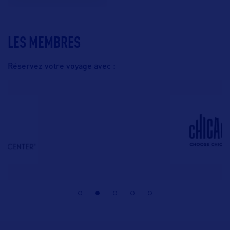
LES MEMBRES
Réservez votre voyage avec :