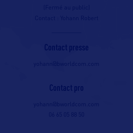
(Fermé au public)
Contact : Yohann Robert
Contact presse
yohann@bworldcom.com
Contact pro
yohann@bworldcom.com
06 65 05 88 50