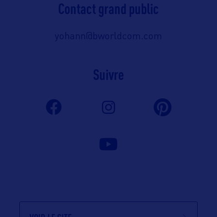
Contact grand public
yohann@bworldcom.com
Suivre