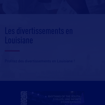
Les divertissements en
Louisiane
Profitez des divertissements en Louisiane !