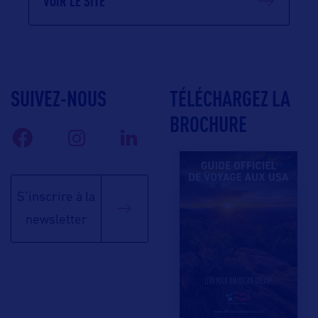
VOIR LE SITE
SUIVEZ-NOUS
TÉLÉCHARGEZ LA
BROCHURE
S'inscrire à la
newsletter