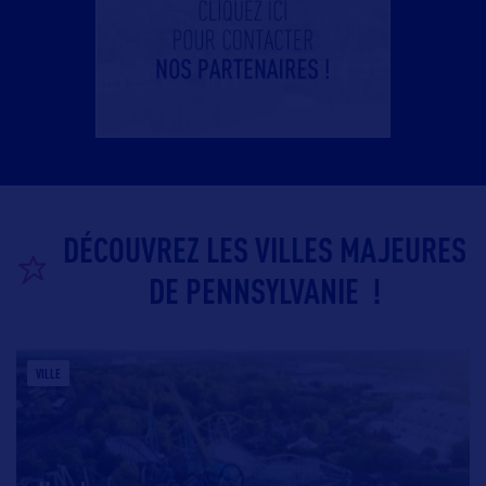
DÉCOUVREZ LES VILLES MAJEURES
DE PENNSYLVANIE !
VILLE