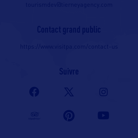
tourismdev@tierneyagency.com
Contact grand public
https://www.visitpa.com/contact-us
Suivre