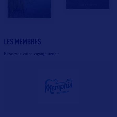
LES MEMBRES
Réservez votre voyage avec :