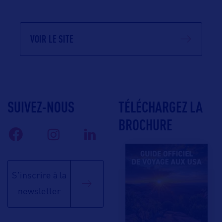
VOIR LE SITE
SUIVEZ-NOUS
TÉLÉCHARGEZ LA
BROCHURE
S'inscrire à la
newsletter