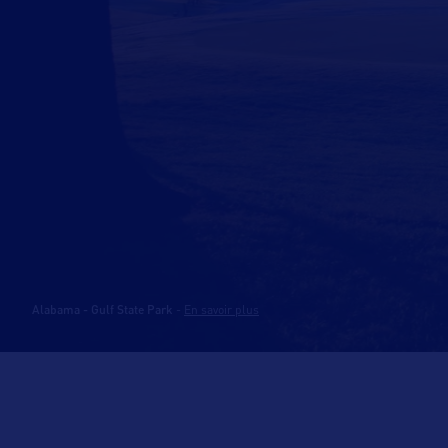
Alabama - Gulf State Park
-
En savoir plus