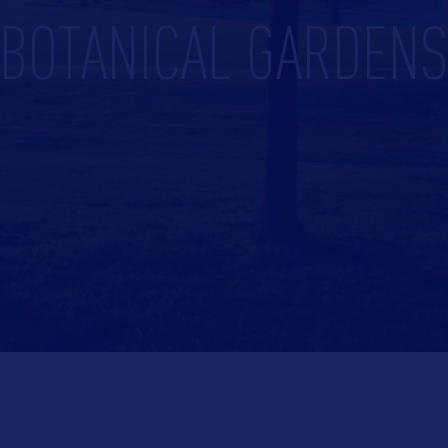
BOTANICAL GARDEN