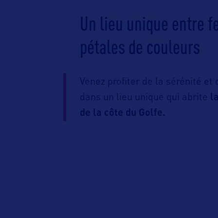
Un lieu unique entre f
pétales de couleurs
Venez profiter de la sérénité et
dans un lieu unique qui abrite
l
de la côte du Golfe.