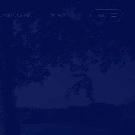
CONTACTEZ-NOUS
MEMBRES
MENU