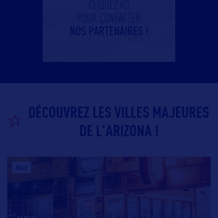
DÉCOUVREZ LES VILLES MAJEURES
DE L'ARIZONA !
VILLE