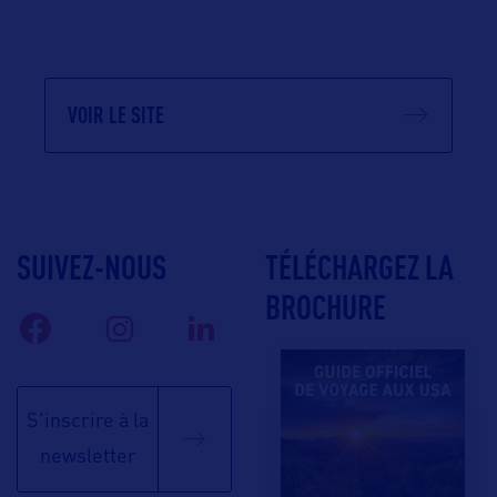
VOIR LE SITE
SUIVEZ-NOUS
TÉLÉCHARGEZ LA
BROCHURE
S'inscrire à la
newsletter