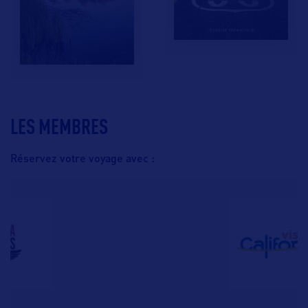
LES MEMBRES
Réservez votre voyage avec :