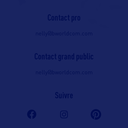
Contact pro
nelly@bworldcom.com
Contact grand public
nelly@bworldcom.com
Suivre