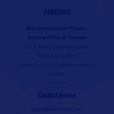
ADRESSES
Représentation en France :
Arizona Office of Tourism
c/o B World Communication
(Fermé au public)
Contact : Laura Guarneri et Nelly
Gaulier
Contact presse
laura@bworldcom.com