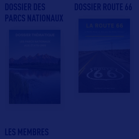
DOSSIER DES
DOSSIER ROUTE 66
PARCS NATIONAUX
LES MEMBRES