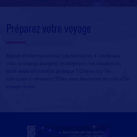
Préparez votre voyage
Besoin d’informations sur les formalités d’entrée aux
USA, le change d’argent, le téléphone, les douanes ou
toute autre information pratique ? Cliquez sur les
rubriques ci-dessous ! Elles vous donneront les clés d’un
voyage réussi.