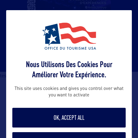
Nous Utilisons Des Cookies Pour
Améliorer Votre Expérience.
test mobile
This site uses cookies and gives you control over what
you want to activate
À NE PAS MANQUER
OK, ACCEPT ALL