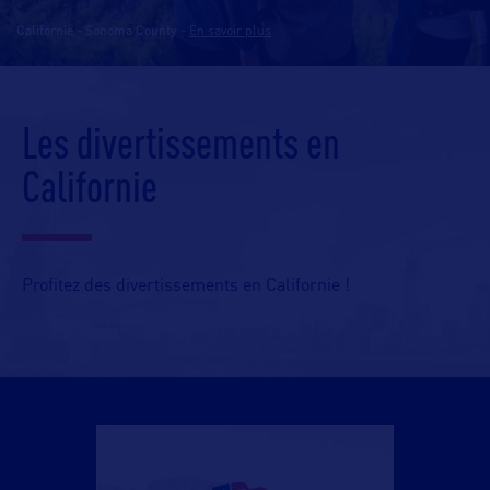
Californie - Sonoma County
-
En savoir plus
Les divertissements en
Californie
Profitez des divertissements en Californie !