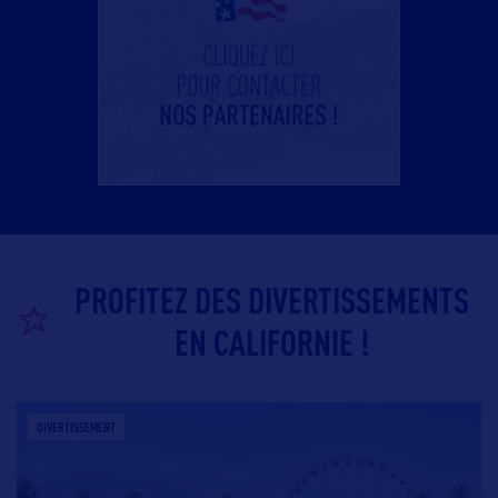
PROFITEZ DES DIVERTISSEMENTS
EN CALIFORNIE !
DIVERTISSEMENT