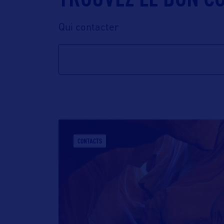
Qui contacter
CONTACTS