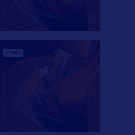
CONTACTS