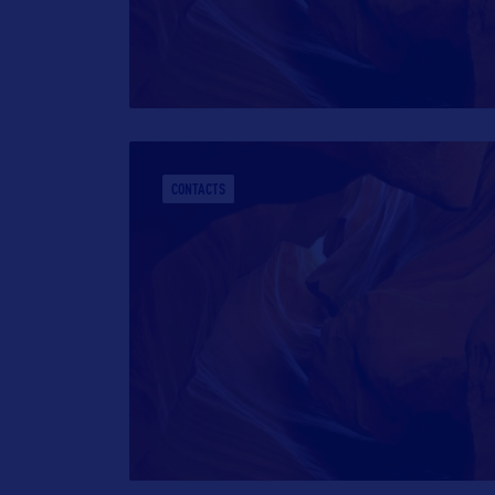
CONTACTS