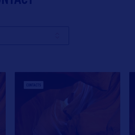
CONTACTS