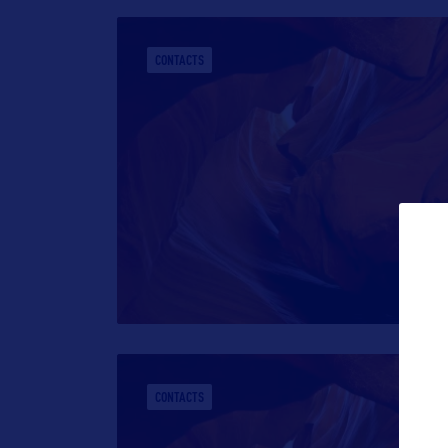
CONTACTS
CONTACTS