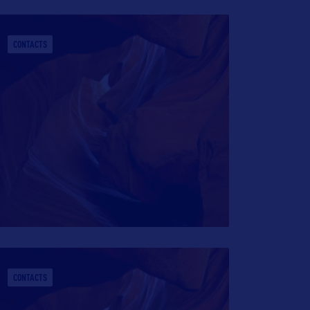
CONTACTS
CONTACTS