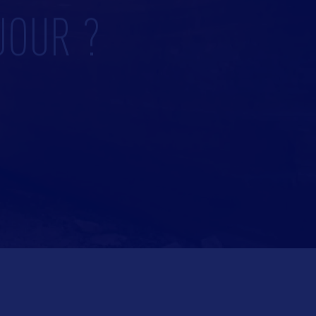
JOUR ?