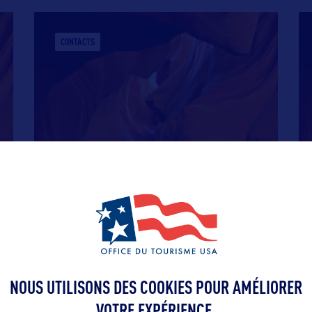
CONTACTS
CONTACTS
NOUS UTILISONS DES COOKIES POUR AMÉLIORER
VOTRE EXPÉRIENCE.