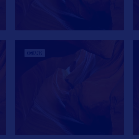
CONTACTS