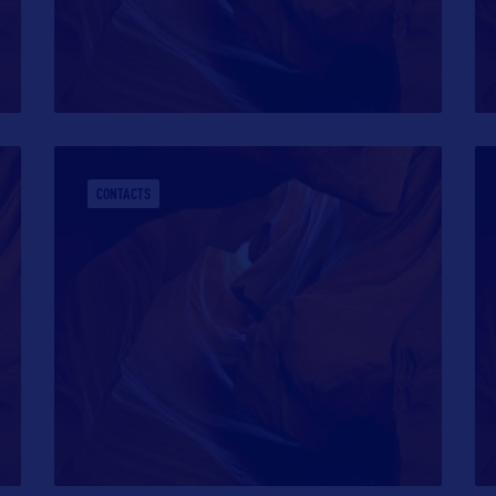
CONTACTS