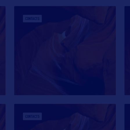
CONTACTS
CONTACTS