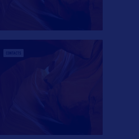
CONTACTS