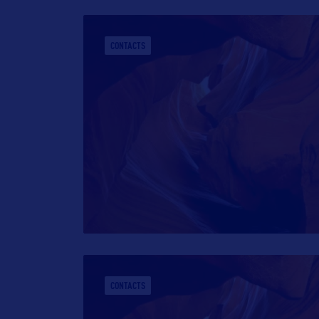
CONTACTS
CONTACTS