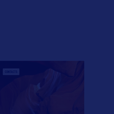
CONTACTS