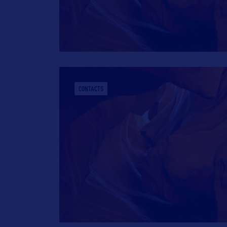
CONTACTS