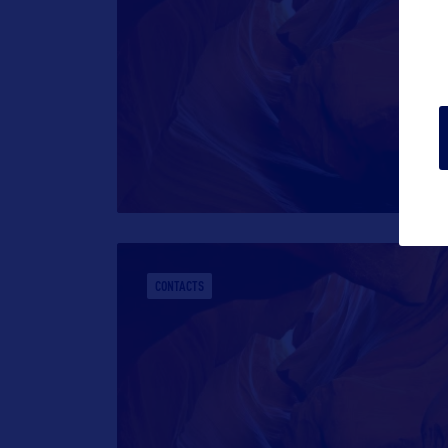
CONTACTS