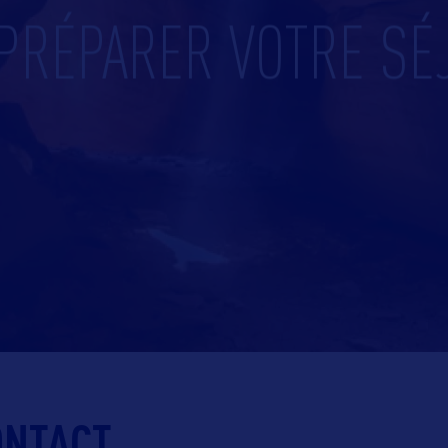
PRÉPARER VOTRE SÉ
ONTACT