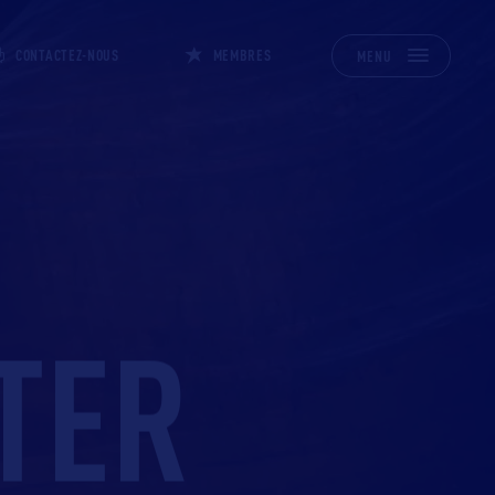
CONTACTEZ-NOUS
MEMBRES
MENU
TER