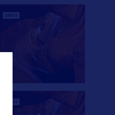
CONTACTS
CONTACTS