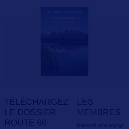
TÉLÉCHARGEZ
LES
LE DOSSIER
MEMBRES
ROUTE 66
Réservez votre voyage