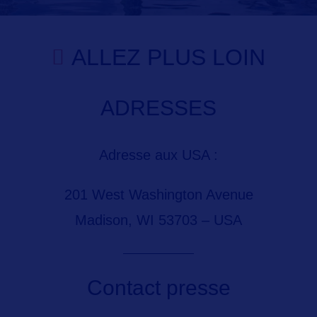
ALLEZ PLUS LOIN
ADRESSES
Adresse aux USA :
201 West Washington Avenue
Madison, WI 53703 – USA
Contact presse