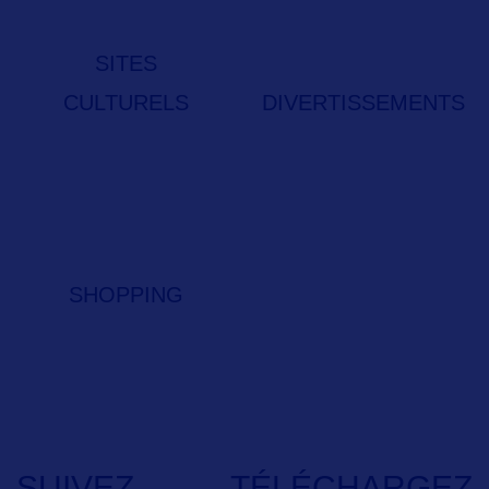
SITES
CULTURELS
DIVERTISSEMENTS
SHOPPING
SUIVEZ-
TÉLÉCHARGEZ