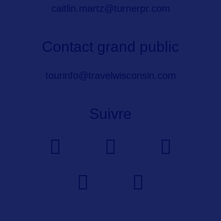
caitlin.martz@turnerpr.com
Contact grand public
tourinfo@travelwisconsin.com
Suivre