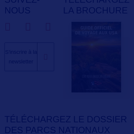
NOUS
LA BROCHURE
S'inscrire à la
newsletter
TÉLÉCHARGEZ LE DOSSIER
DES PARCS NATIONAUX