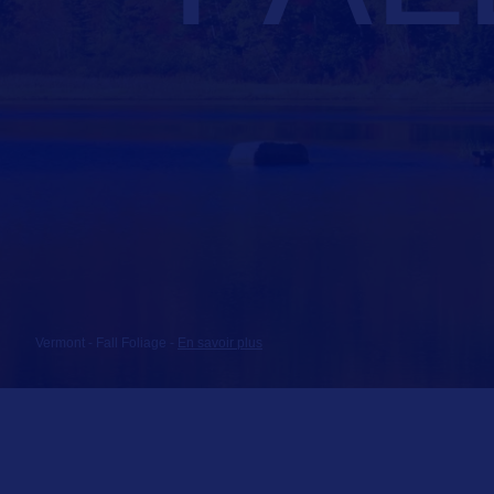
Vermont - Fall Foliage
-
En savoir plus