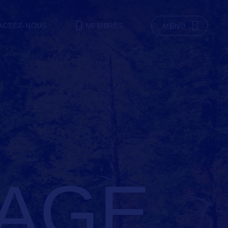
ACTEZ-NOUS
MEMBRES
MENU
IAGE