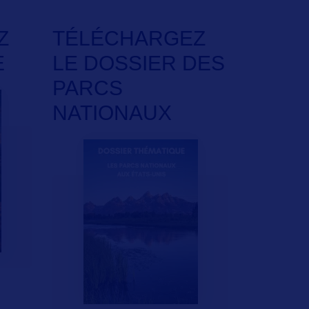
Z
TÉLÉCHARGEZ
E
LE DOSSIER DES
PARCS
NATIONAUX