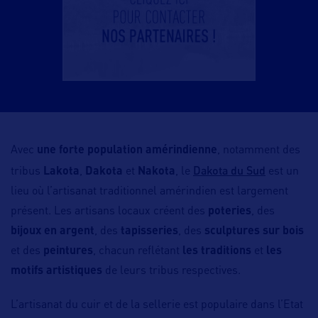
Avec
une forte population amérindienne
, notamment des
Dakota du Sud
tribus
Lakota
,
Dakota
et
Nakota
, le
est un
lieu où l’artisanat traditionnel amérindien est largement
présent. Les artisans locaux créent des
poteries
, des
bijoux en argent
, des
tapisseries
, des
sculptures sur bois
et des
peintures
, chacun reflétant
les traditions
et
les
motifs artistiques
de leurs tribus respectives.
L’artisanat du cuir et de la sellerie est populaire dans l’Etat