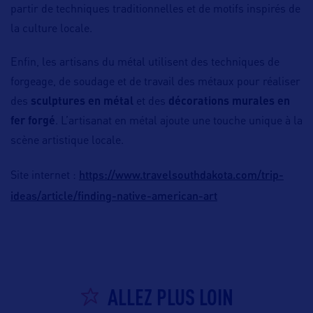
partir de techniques traditionnelles et de motifs inspirés de
la culture locale.
Enfin, les artisans du métal utilisent des techniques de
forgeage, de soudage et de travail des métaux pour réaliser
des
sculptures en métal
et des
décorations murales en
fer forgé
. L’artisanat en métal ajoute une touche unique à la
scène artistique locale.
https://www.travelsouthdakota.com/trip-
Site internet :
ideas/article/finding-native-american-art
ALLEZ PLUS LOIN