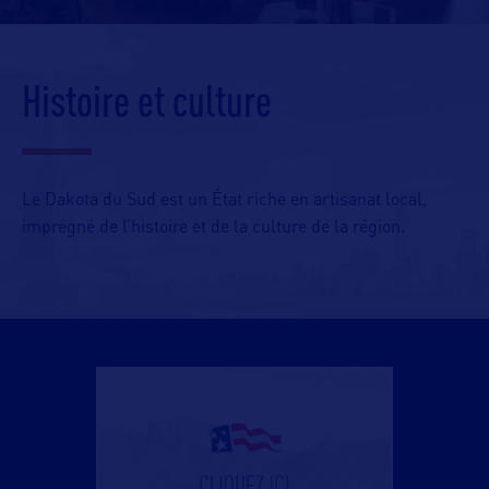
Histoire et culture
Le Dakota du Sud est un État riche en artisanat local,
imprégné de l’histoire et de la culture de la région.