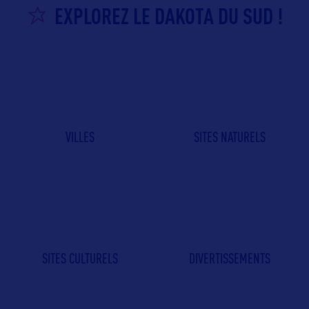
EXPLOREZ LE DAKOTA DU SUD !
VILLES
SITES NATURELS
SITES CULTURELS
DIVERTISSEMENTS