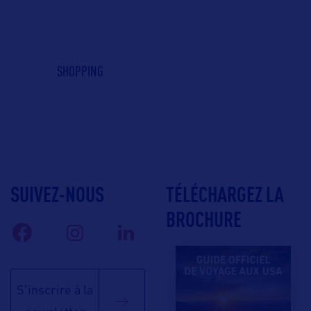
SHOPPING
SUIVEZ-NOUS
TÉLÉCHARGEZ LA
BROCHURE
S'inscrire à la