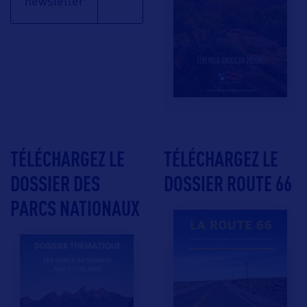
newsletter
TÉLÉCHARGEZ LE
TÉLÉCHARGEZ LE
DOSSIER DES
DOSSIER ROUTE 66
PARCS NATIONAUX