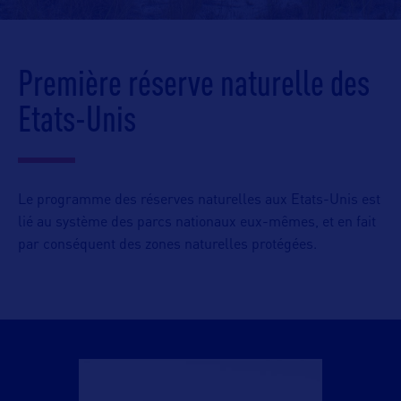
Première réserve naturelle des
Etats-Unis
Le programme des réserves naturelles aux Etats-Unis est
lié au système des parcs nationaux eux-mêmes, et en fait
par conséquent des zones naturelles protégées.