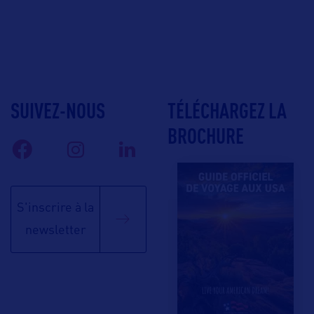
SUIVEZ-NOUS
TÉLÉCHARGEZ LA
BROCHURE
S'inscrire à la
newsletter