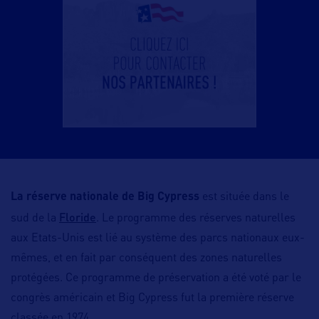
La réserve nationale de Big Cypress
est située dans le
Floride
sud de la
. Le programme des réserves naturelles
aux Etats-Unis est lié au système des parcs nationaux eux-
mêmes, et en fait par conséquent des zones naturelles
protégées. Ce programme de préservation a été voté par le
congrès américain et Big Cypress fut la première réserve
classée en 1974.