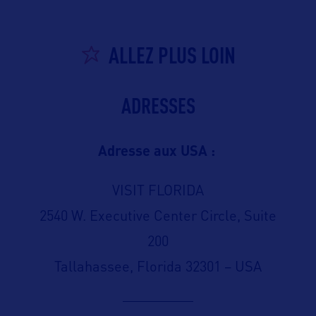
ALLEZ PLUS LOIN
ADRESSES
Adresse aux USA :
VISIT FLORIDA
2540 W. Executive Center Circle, Suite
200
Tallahassee, Florida 32301 – USA