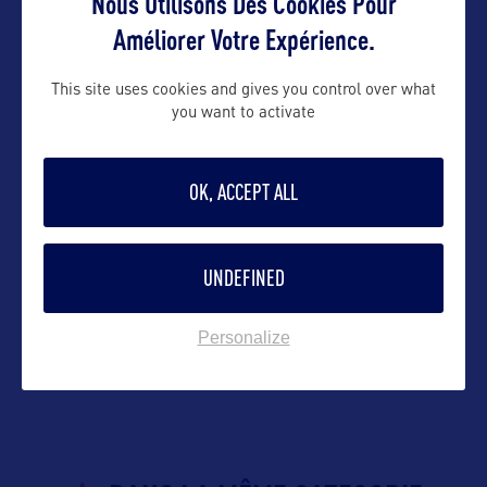
Nous Utilisons Des Cookies Pour
Suivre
Améliorer Votre Expérience.
This site uses cookies and gives you control over what
you want to activate
OK, ACCEPT ALL
UNDEFINED
VOIR LE SITE
Personalize