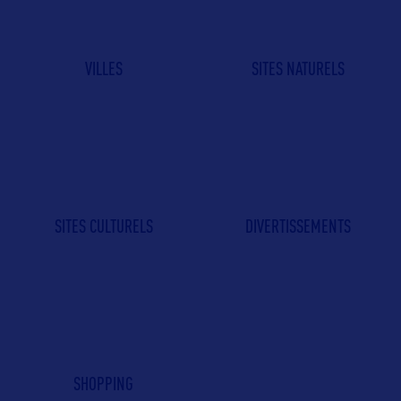
VILLES
SITES NATURELS
SITES CULTURELS
DIVERTISSEMENTS
SHOPPING