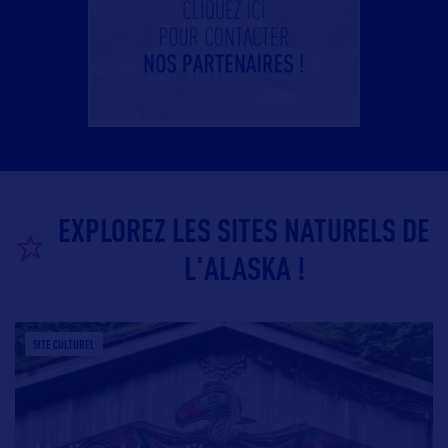
EXPLOREZ LES SITES NATURELS DE
L'ALASKA !
SITE CULTUREL