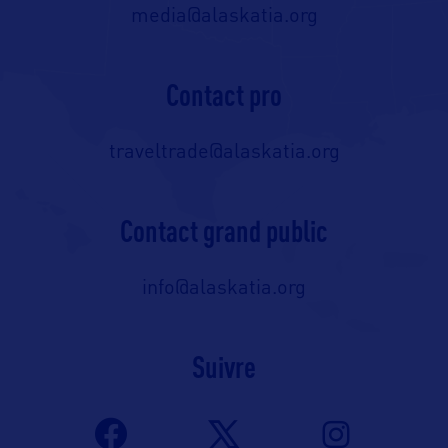
media@alaskatia.org
Contact pro
traveltrade@alaskatia.org
Contact grand public
info@alaskatia.org
Suivre