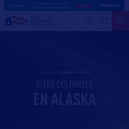
Accueil
>
template listing
SITES CULTURELS
EN ALASKA