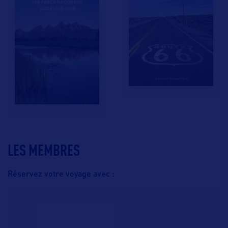
LES MEMBRES
Réservez votre voyage avec :