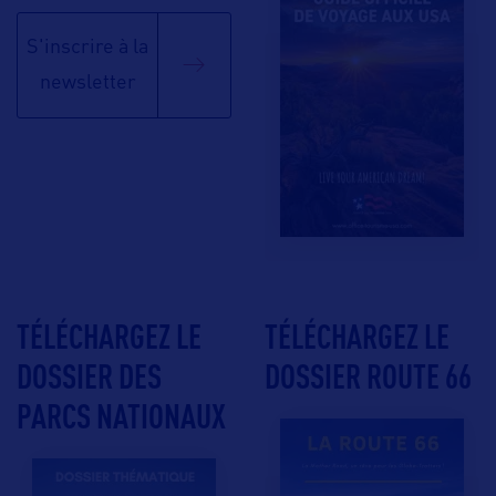
S'inscrire à la
newsletter
TÉLÉCHARGEZ LE
TÉLÉCHARGEZ LE
DOSSIER DES
DOSSIER ROUTE 66
PARCS NATIONAUX