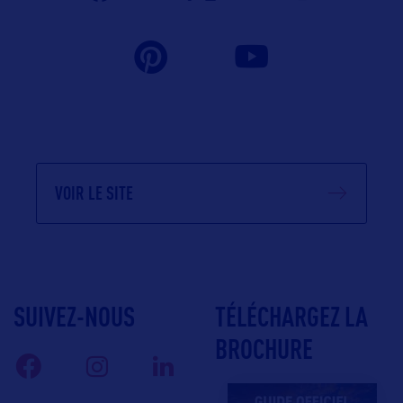
VOIR LE SITE
SUIVEZ-NOUS
TÉLÉCHARGEZ LA
BROCHURE