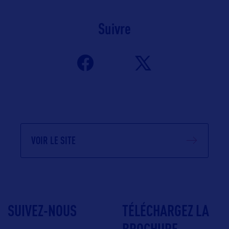
Suivre
VOIR LE SITE
SUIVEZ-NOUS
TÉLÉCHARGEZ LA
BROCHURE