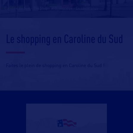
Caroline du Sud - The Shops at Greenridge
-
En savoir plus
Le shopping en Caroline du Sud
Faites le plein de shopping en Caroline du Sud !