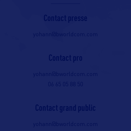
Contact presse
yohann@bworldcom.com
Contact pro
yohann@bworldcom.com
06 65 05 88 50
Contact grand public
yohann@bworldcom.com