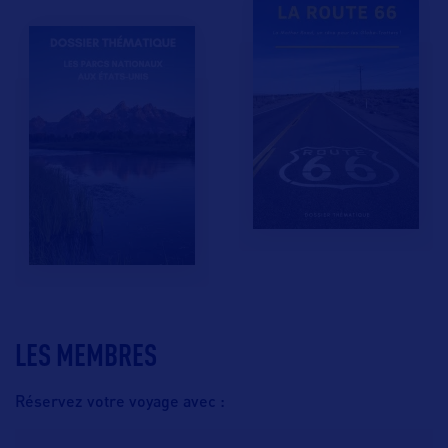
LES MEMBRES
Réservez votre voyage avec :