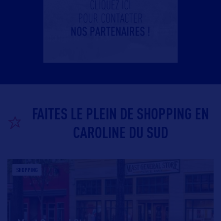
FAITES LE PLEIN DE SHOPPING EN
CAROLINE DU SUD
SHOPPING