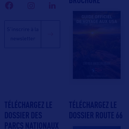
S'inscrire à la
newsletter
TÉLÉCHARGEZ LE
TÉLÉCHARGEZ LE
DOSSIER DES
DOSSIER ROUTE 66
PARCS NATIONAUX