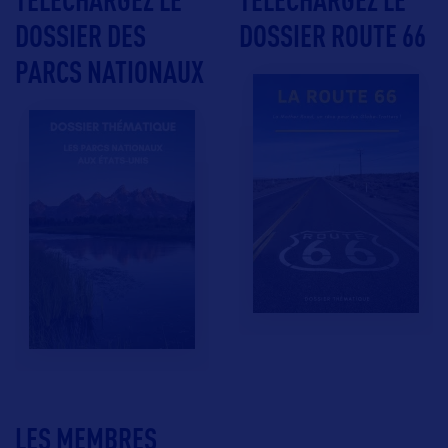
DOSSIER DES
DOSSIER ROUTE 66
PARCS NATIONAUX
LES MEMBRES