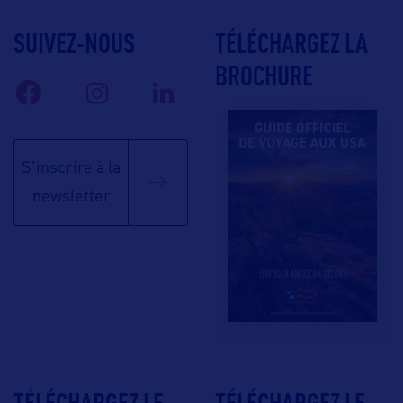
SUIVEZ-NOUS
TÉLÉCHARGEZ LA
BROCHURE
S'inscrire à la
newsletter
TÉLÉCHARGEZ LE
TÉLÉCHARGEZ LE