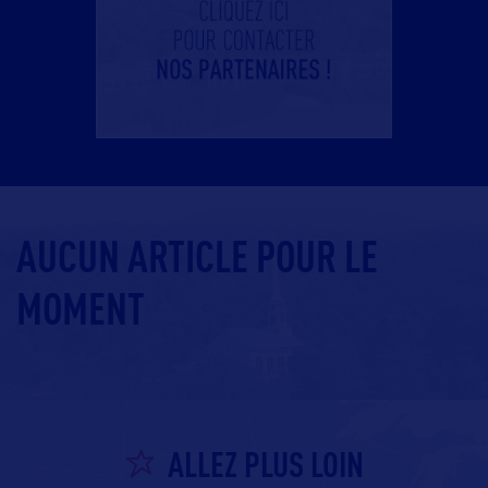
AUCUN ARTICLE POUR LE
MOMENT
ALLEZ PLUS LOIN