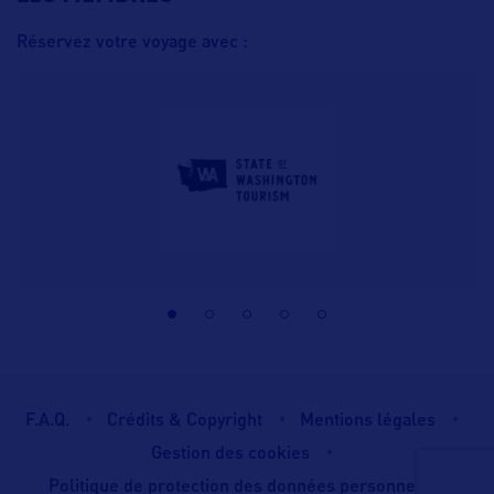
Réservez votre voyage avec :
F.A.Q.
Crédits & Copyright
Mentions légales
Gestion des cookies
Politique de protection des données personnelles