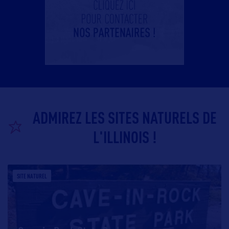
ADMIREZ LES SITES NATURELS DE
L'ILLINOIS !
SITE NATUREL