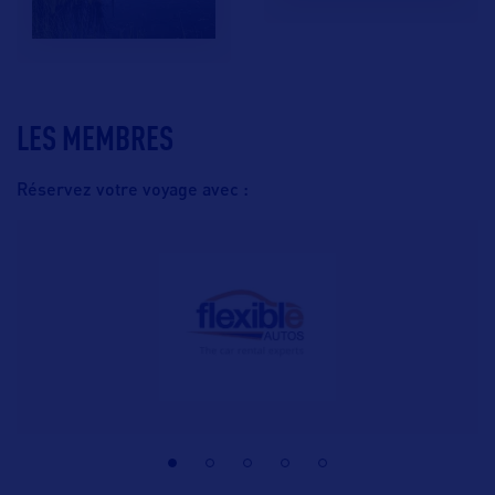
LES MEMBRES
Réservez votre voyage avec :