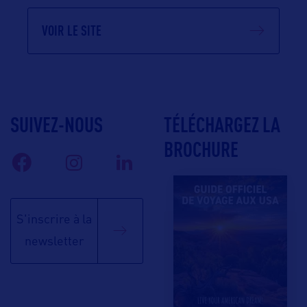
VOIR LE SITE
SUIVEZ-NOUS
TÉLÉCHARGEZ LA
BROCHURE
S'inscrire à la
newsletter