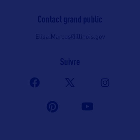
Contact grand public
Elisa.Marcus@illinois.gov
Suivre