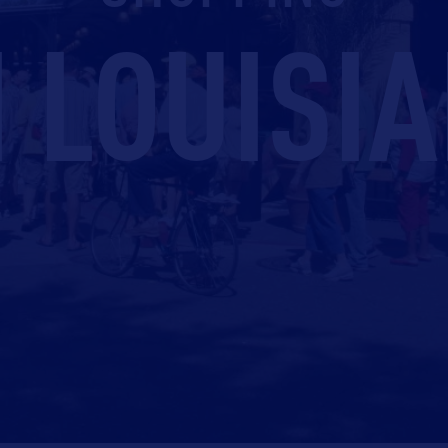
 LOUISI