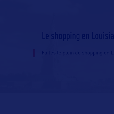
Le shopping en Louisi
Faites le plein de shopping en L