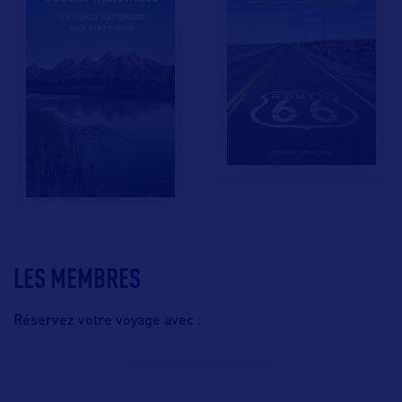
LES MEMBRES
Réservez votre voyage avec :