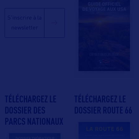
S'inscrire à la
newsletter
TÉLÉCHARGEZ LE
TÉLÉCHARGEZ LE
DOSSIER DES
DOSSIER ROUTE 66
PARCS NATIONAUX