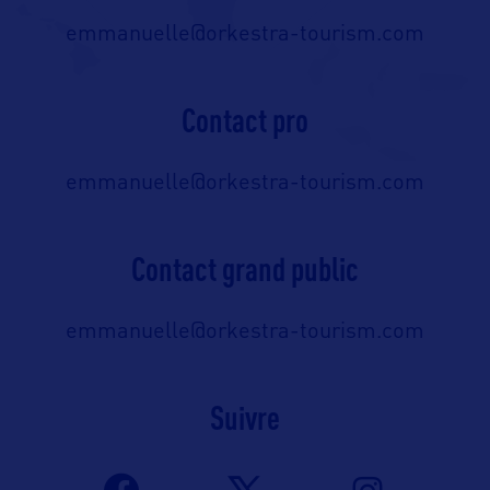
emmanuelle@orkestra-tourism.com
Contact pro
emmanuelle@orkestra-tourism.com
Contact grand public
emmanuelle@orkestra-tourism.com
Suivre