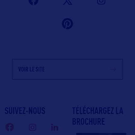
VOIR LE SITE
SUIVEZ-NOUS
TÉLÉCHARGEZ LA
BROCHURE