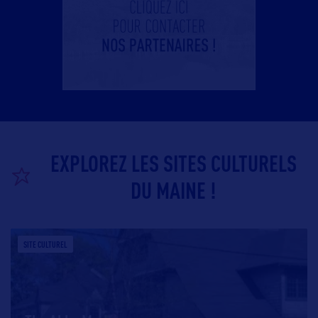
EXPLOREZ LES SITES CULTURELS
DU MAINE !
SITE CULTUREL