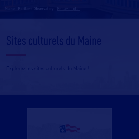
Maine - Portland Observatory
-
En savoir plus
Sites culturels du Maine
Explorez les sites culturels du Maine !