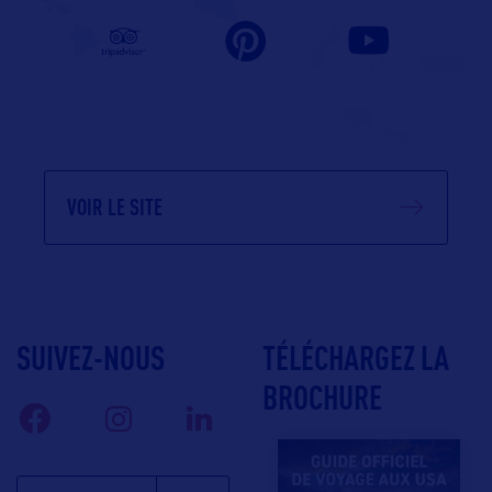
VOIR LE SITE
SUIVEZ-NOUS
TÉLÉCHARGEZ LA
BROCHURE