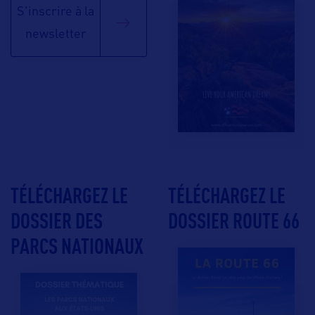
S'inscrire à la
newsletter
TÉLÉCHARGEZ LE
TÉLÉCHARGEZ LE
DOSSIER DES
DOSSIER ROUTE 66
PARCS NATIONAUX