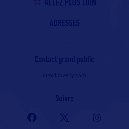
ALLEZ PLUS LOIN
ADRESSES
Contact grand public
info@iloveny.com
Suivre