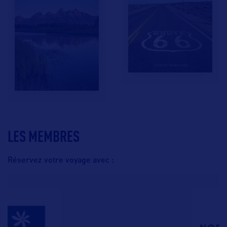
LES MEMBRES
Réservez votre voyage avec :