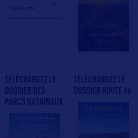
newsletter
TÉLÉCHARGEZ LE
TÉLÉCHARGEZ LE
DOSSIER DES
DOSSIER ROUTE 66
PARCS NATIONAUX