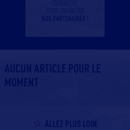
AUCUN ARTICLE POUR LE
MOMENT
ALLEZ PLUS LOIN