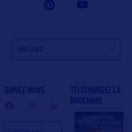
VOIR LE SITE
SUIVEZ-NOUS
TÉLÉCHARGEZ LA
BROCHURE
S'inscrire à la