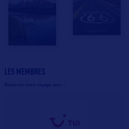
LES MEMBRES
Réservez votre voyage avec :