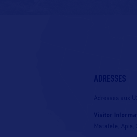
ADRESSES
Adresses aux U
Visitor Informa
Matafele, Apia