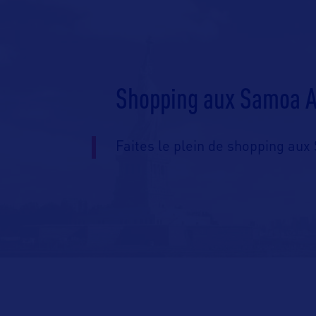
Shopping aux Samoa A
Faites le plein de shopping au