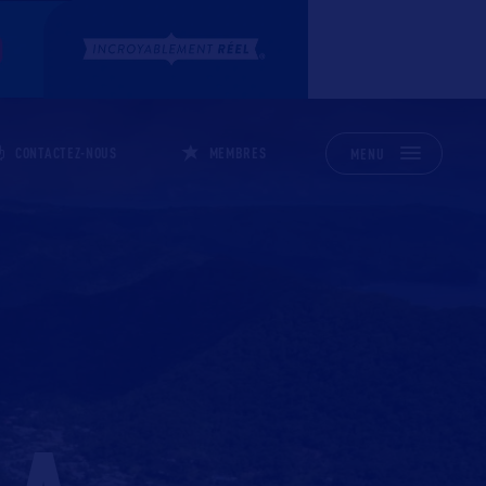
CONTACTEZ-NOUS
MEMBRES
MENU