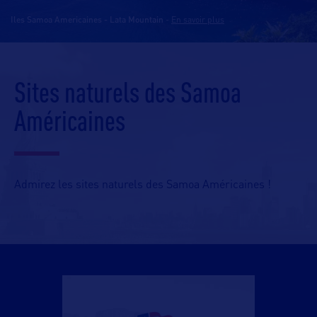
Iles Samoa Americaines - Lata Mountain
-
En savoir plus
Sites naturels des Samoa
Américaines
Admirez les sites naturels des Samoa Américaines !