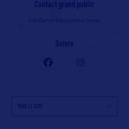
Contact grand public
info@americansamoa.travel
Suivre
VOIR LE SITE