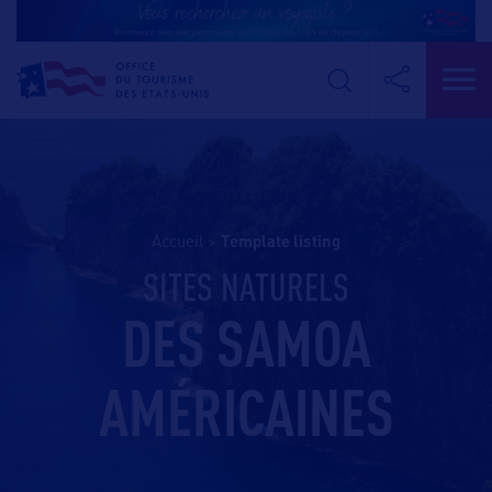
Accueil
>
template listing
SITES NATURELS
DES SAMOA
AMÉRICAINES