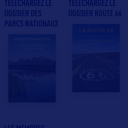
TÉLÉCHARGEZ LE
TÉLÉCHARGEZ LE
DOSSIER DES
DOSSIER ROUTE 66
PARCS NATIONAUX