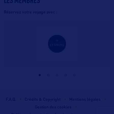
LES MEMBRES
Réservez votre voyage avec :
F.A.Q.
Crédits & Copyright
Mentions légales
Gestion des cookies