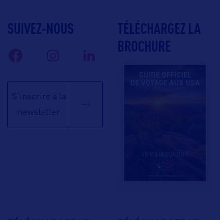
SUIVEZ-NOUS
TÉLÉCHARGEZ LA
BROCHURE
S'inscrire à la
newsletter