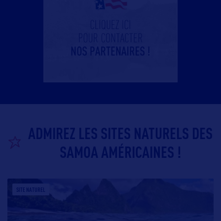
ADMIREZ LES SITES NATURELS DES
SAMOA AMÉRICAINES !
SITE NATUREL