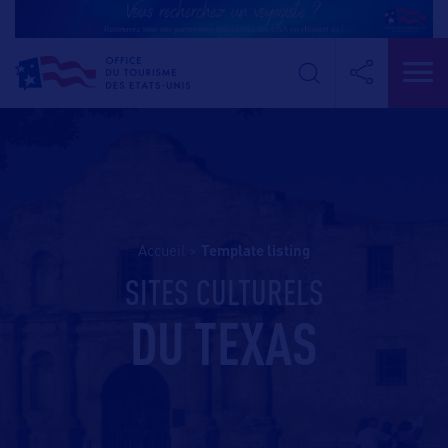
Accueil
>
template listing
SITES CULTURELS
DU TEXAS