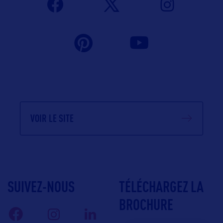
VOIR LE SITE
SUIVEZ-NOUS
TÉLÉCHARGEZ LA
BROCHURE