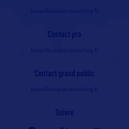
texas@uniqueconsulting.fr
Contact pro
texas@uniqueconsulting.fr
Contact grand public
texas@uniqueconsulting.fr
Suivre