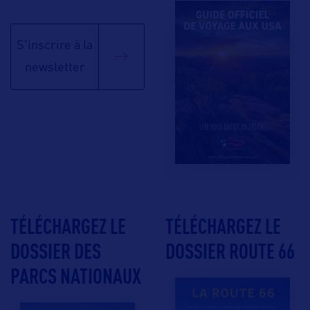
S'inscrire à la
newsletter
TÉLÉCHARGEZ LE
TÉLÉCHARGEZ LE
DOSSIER DES
DOSSIER ROUTE 66
PARCS NATIONAUX