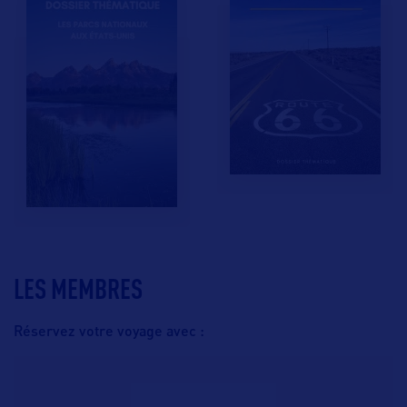
LES MEMBRES
Réservez votre voyage avec :