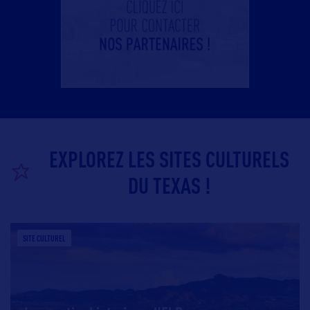
EXPLOREZ LES SITES CULTURELS
DU TEXAS !
SITE CULTUREL