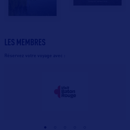
LES MEMBRES
Réservez votre voyage avec :