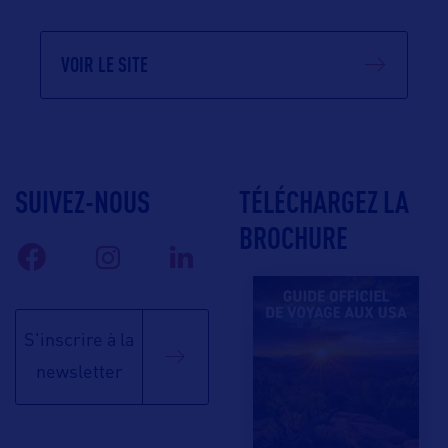
VOIR LE SITE
SUIVEZ-NOUS
TÉLÉCHARGEZ LA
BROCHURE
S'inscrire à la
newsletter