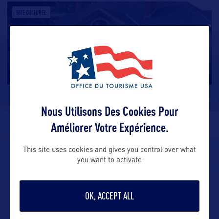
SITE CULTUREL
Hildene
Nous Utilisons Des Cookies Pour
Améliorer Votre Expérience.
ALLEZ PLUS LOIN
This site uses cookies and gives you control over what
you want to activate
ADRESSES
OK, ACCEPT ALL
Adresse aux USA :