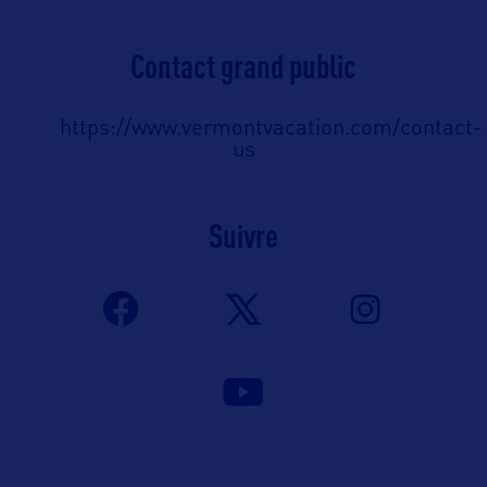
Contact grand public
https://www.vermontvacation.com/contact-
us
Suivre