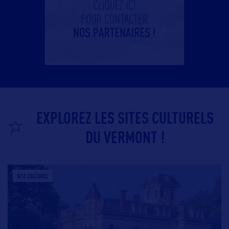
EXPLOREZ LES SITES CULTURELS
DU VERMONT !
SITE CULTUREL