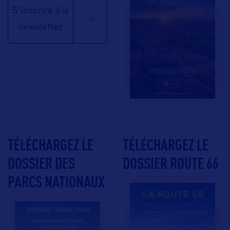
S'inscrire à la
newsletter
TÉLÉCHARGEZ LE
TÉLÉCHARGEZ LE
DOSSIER DES
DOSSIER ROUTE 66
PARCS NATIONAUX