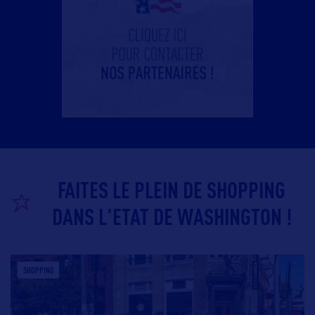
FAITES LE PLEIN DE SHOPPING
DANS L'ETAT DE WASHINGTON !
SHOPPING