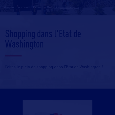
Washington - Seattle Premium Outlets
-
En savoir plus
Shopping dans l'Etat de
Washington
Faites le plein de shopping dans l’Etat de Washington !