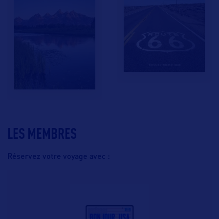
LES MEMBRES
Réservez votre voyage avec :