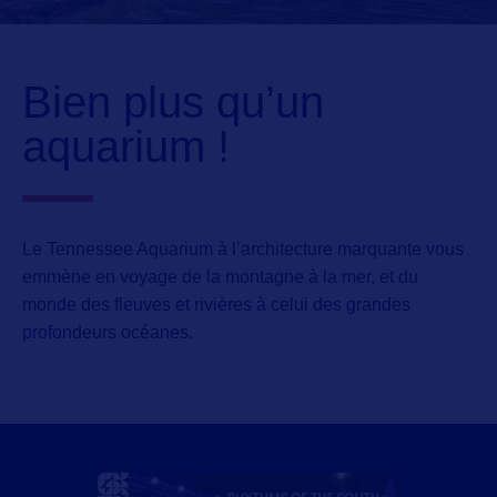
Bien plus qu’un
aquarium !
Le
Tennessee Aquarium
à l’architecture marquante vous
emmène en voyage de la montagne à la mer, et du
monde des fleuves et rivières à celui des grandes
profondeurs océanes.