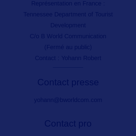
Représentation en France :
Tennessee Department of Tourist
Development
C/o B World Communication
(Fermé au public)
Contact : Yohann Robert
Contact presse
yohann@bworldcom.com
Contact pro