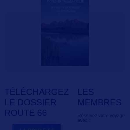
TÉLÉCHARGEZ
LES
LE DOSSIER
MEMBRES
ROUTE 66
Réservez votre voyage
avec :