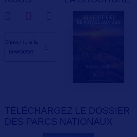
S'inscrire à la
newsletter
TÉLÉCHARGEZ LE DOSSIER
DES PARCS NATIONAUX