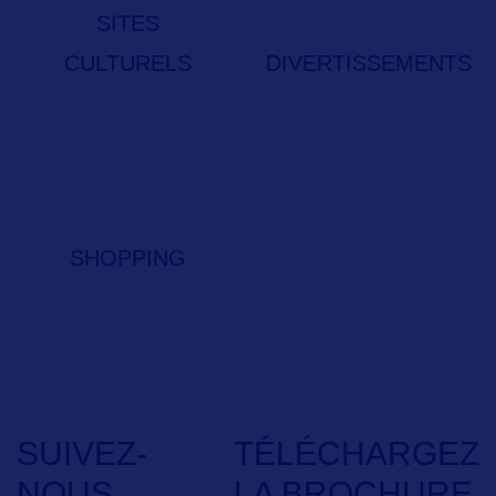
SITES
CULTURELS
DIVERTISSEMENTS
SHOPPING
SUIVEZ-
TÉLÉCHARGEZ
NOUS
LA BROCHURE