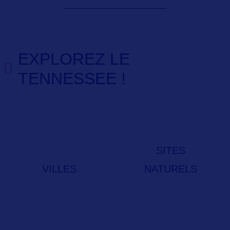
EXPLOREZ LE
TENNESSEE !
SITES
VILLES
NATURELS