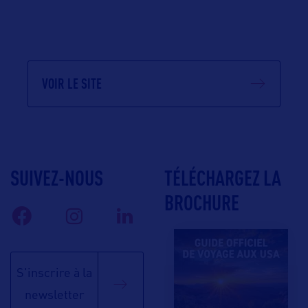
VOIR LE SITE
SUIVEZ-NOUS
TÉLÉCHARGEZ LA
BROCHURE
S'inscrire à la
newsletter