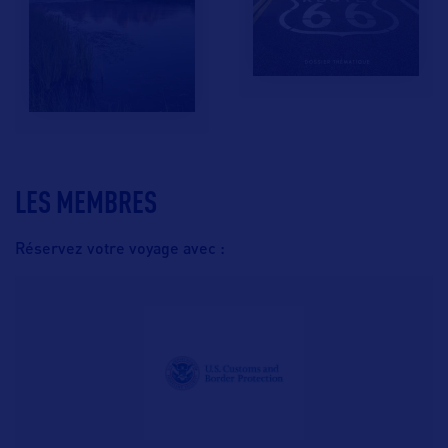
LES MEMBRES
Réservez votre voyage avec :