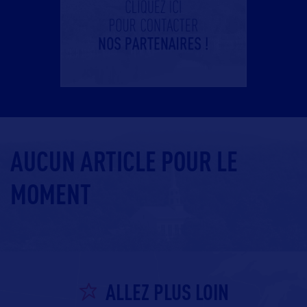
AUCUN ARTICLE POUR LE
MOMENT
ALLEZ PLUS LOIN