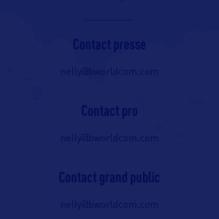
Contact presse
nelly@bworldcom.com
Contact pro
nelly@bworldcom.com
Contact grand public
nelly@bworldcom.com