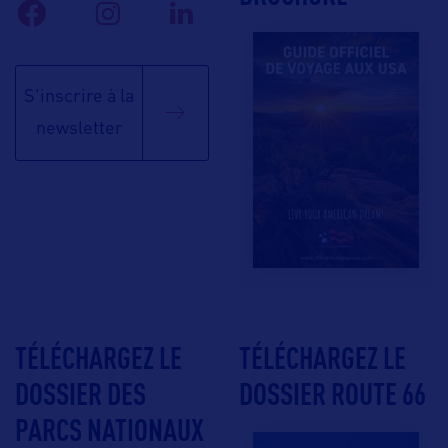
S'inscrire à la
newsletter
TÉLÉCHARGEZ LE
TÉLÉCHARGEZ LE
DOSSIER DES
DOSSIER ROUTE 66
PARCS NATIONAUX