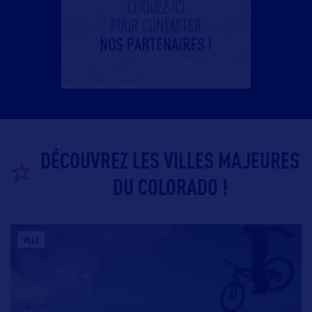
DÉCOUVREZ LES VILLES MAJEURES
DU COLORADO !
VILLE