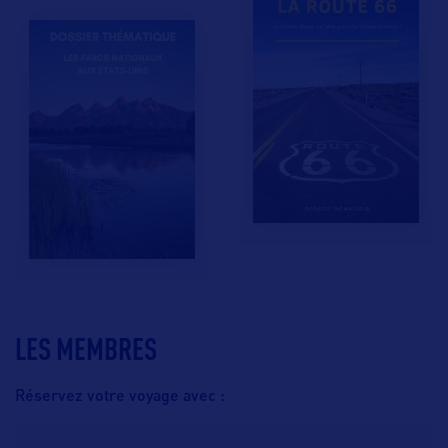
LES MEMBRES
Réservez votre voyage avec :