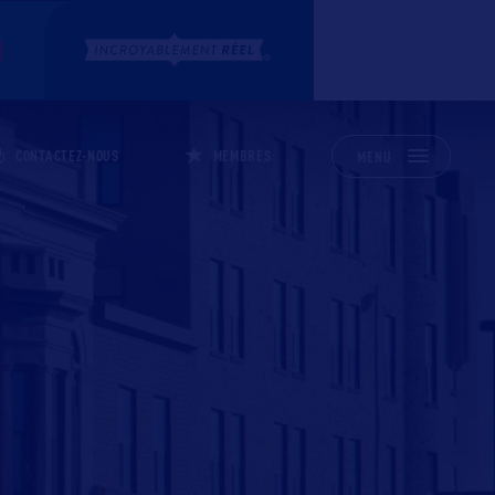
CONTACTEZ-NOUS
MEMBRES
MENU