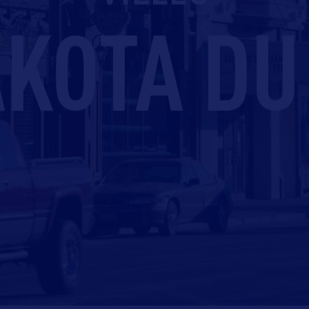
AKOTA DU