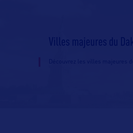
Villes majeures du Da
Découvrez les villes majeures d