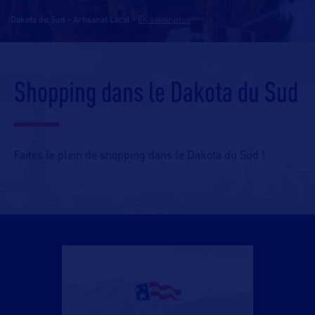
Dakota du Sud - Artisanat Local
-
En savoir plus
Shopping dans le Dakota du Sud
Faites le plein de shopping dans le Dakota du Sud !