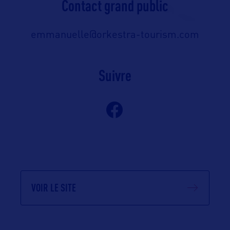
Contact grand public
emmanuelle@orkestra-tourism.com
Suivre
VOIR LE SITE