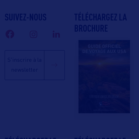
SUIVEZ-NOUS
TÉLÉCHARGEZ LA
BROCHURE
S'inscrire à la
newsletter