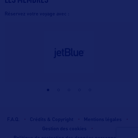
Réservez votre voyage avec :
F.A.Q.
Crédits & Copyright
Mentions légales
Gestion des cookies
Politique de protection des données personnelles