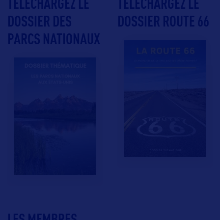
TÉLÉCHARGEZ LE
TÉLÉCHARGEZ LE
DOSSIER DES
DOSSIER ROUTE 66
PARCS NATIONAUX
LES MEMBRES