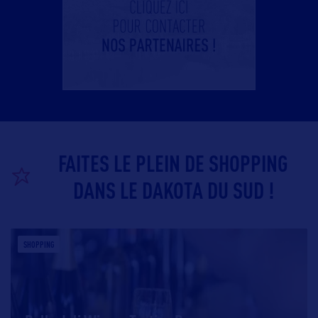
FAITES LE PLEIN DE SHOPPING
DANS LE DAKOTA DU SUD !
SHOPPING