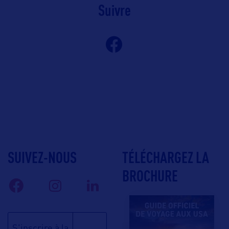
Suivre
SUIVEZ-NOUS
TÉLÉCHARGEZ LA
BROCHURE
S'inscrire à la