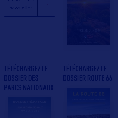
newsletter
TÉLÉCHARGEZ LE
TÉLÉCHARGEZ LE
DOSSIER DES
DOSSIER ROUTE 66
PARCS NATIONAUX