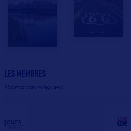
LES MEMBRES
Réservez votre voyage avec :