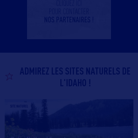
ADMIREZ LES SITES NATURELS DE
L'IDAHO !
SITE NATUREL