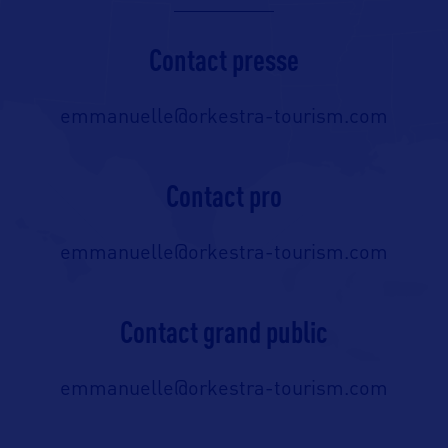
Contact presse
emmanuelle@orkestra-tourism.com
Contact pro
emmanuelle@orkestra-tourism.com
Contact grand public
emmanuelle@orkestra-tourism.com