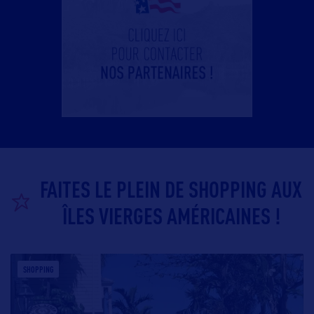
FAITES LE PLEIN DE SHOPPING AUX
ÎLES VIERGES AMÉRICAINES !
SHOPPING