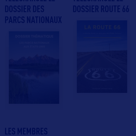
DOSSIER DES
DOSSIER ROUTE 66
PARCS NATIONAUX
LES MEMBRES