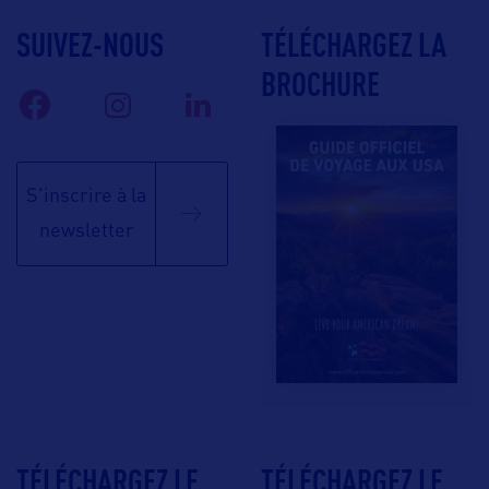
SUIVEZ-NOUS
TÉLÉCHARGEZ LA
BROCHURE
S'inscrire à la
newsletter
TÉLÉCHARGEZ LE
TÉLÉCHARGEZ LE