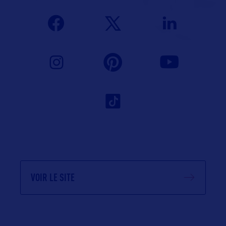
VOIR LE SITE