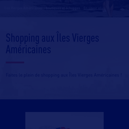
Iles Vierges Américaines - boutiques et échoppes
-
En savoir plus
Shopping aux Îles Vierges
Américaines
Faites le plein de shopping aux Îles Vierges Américaines !