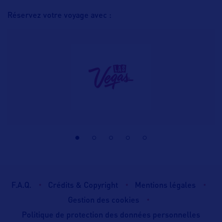
Réservez votre voyage avec :
F.A.Q.
Crédits & Copyright
Mentions légales
Gestion des cookies
Politique de protection des données personnelles