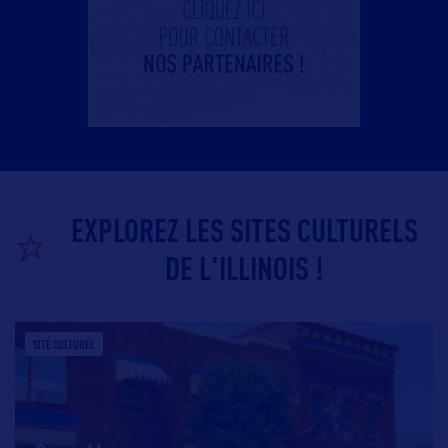
EXPLOREZ LES SITES CULTURELS
DE L'ILLINOIS !
SITE CULTUREL