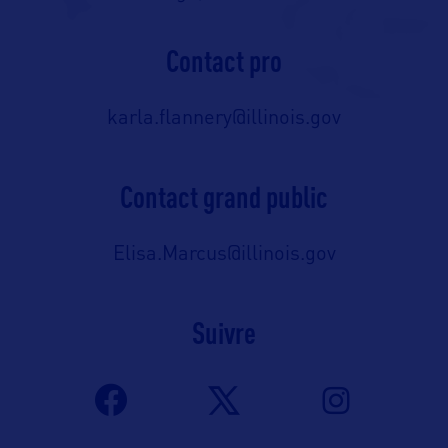
Contact pro
karla.flannery@illinois.gov
Contact grand public
Elisa.Marcus@illinois.gov
Suivre