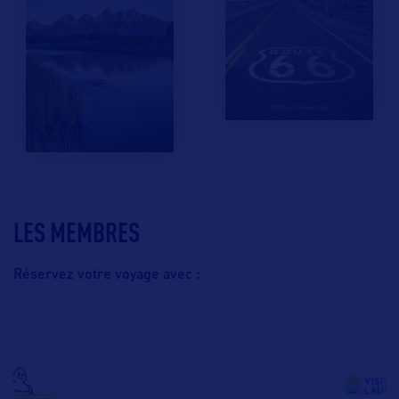
LES MEMBRES
Réservez votre voyage avec :