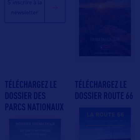
S'inscrire à la
newsletter
TÉLÉCHARGEZ LE
TÉLÉCHARGEZ LE
DOSSIER DES
DOSSIER ROUTE 66
PARCS NATIONAUX