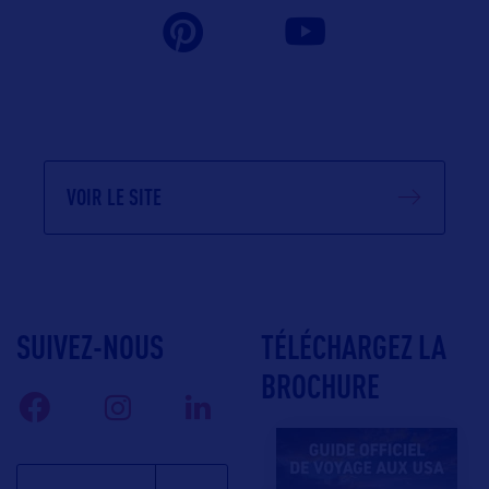
VOIR LE SITE
SUIVEZ-NOUS
TÉLÉCHARGEZ LA
BROCHURE