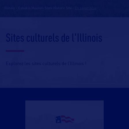
Illinois - Cahokia Mounds State Historic Site
-
En savoir plus
Sites culturels de l'Illinois
Explorez les sites culturels de l’Illinois !