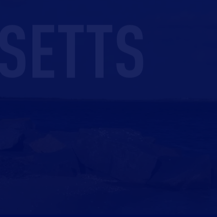
SETTS