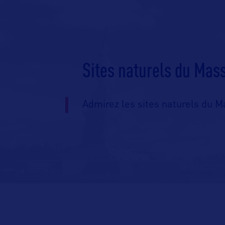
Sites naturels du Mas
Admirez les sites naturels du M