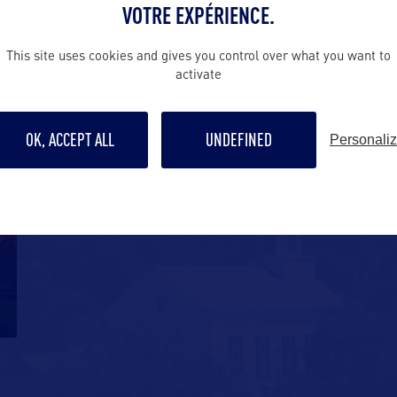
était
…
VOTRE EXPÉRIENCE.
This site uses cookies and gives you control over what you want to
activate
OK, ACCEPT ALL
UNDEFINED
Personali