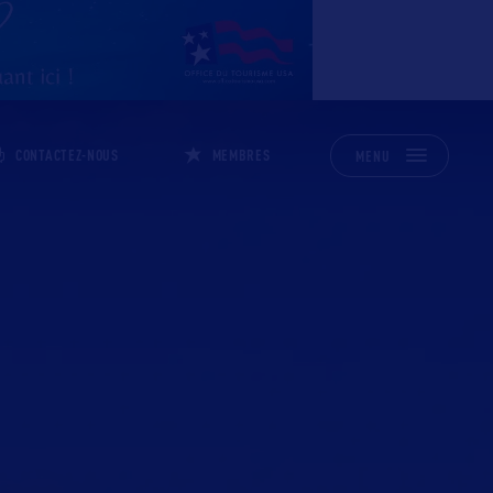
CONTACTEZ-NOUS
MEMBRES
MENU