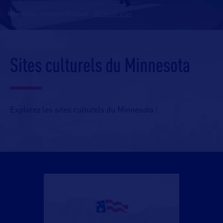
Minnesota - Children Museum
-
En savoir plus
Sites culturels du Minnesota
Explorez les sites culturels du Minnesota !