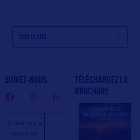
VOIR LE SITE
SUIVEZ-NOUS
TÉLÉCHARGEZ LA
BROCHURE
S'inscrire à la
newsletter