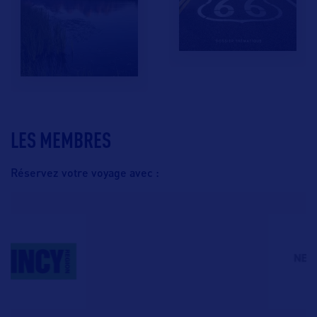
LES MEMBRES
Réservez votre voyage avec :