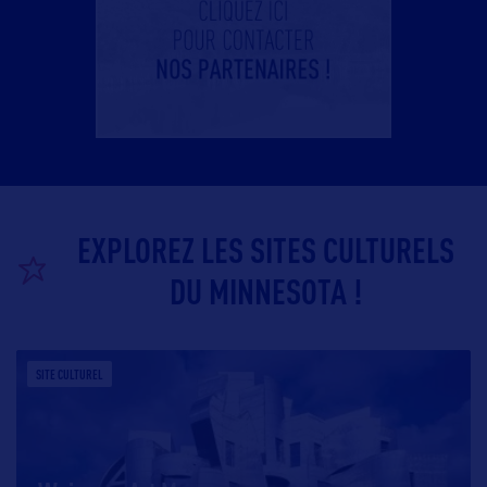
EXPLOREZ LES SITES CULTURELS
DU MINNESOTA !
SITE CULTUREL