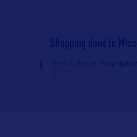
Shopping dans le Miss
Faites le plein de shopping dans