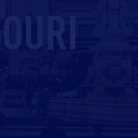
SOURI