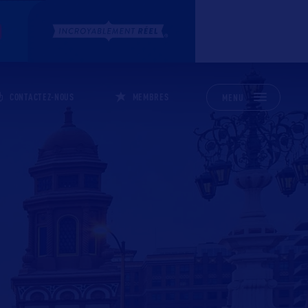
CONTACTEZ-NOUS
MEMBRES
MENU