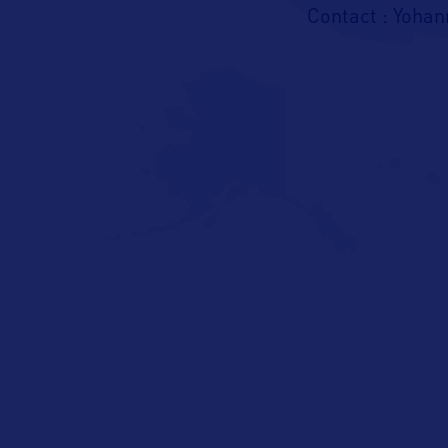
Contact : Yohan