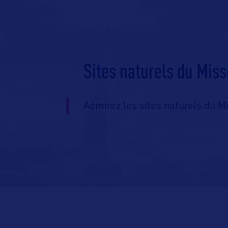
Sites naturels du Miss
Admirez les sites naturels du Mi