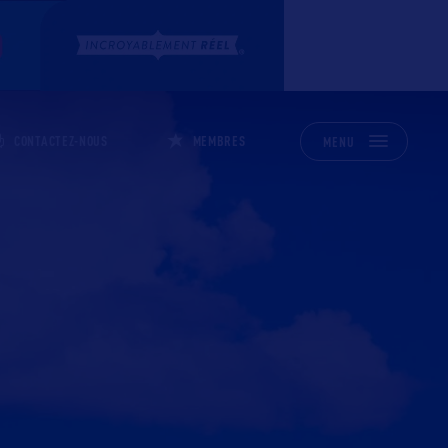
CONTACTEZ-NOUS
MEMBRES
MENU