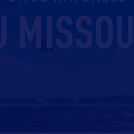
U MISSOU