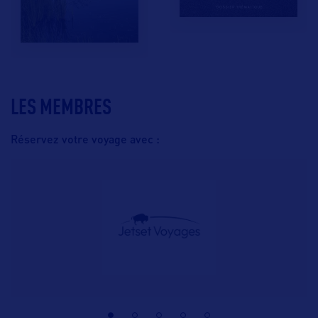
LES MEMBRES
Réservez votre voyage avec :