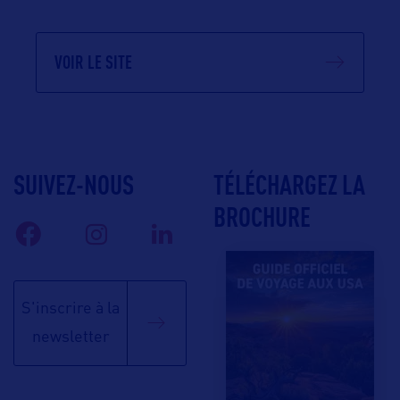
VOIR LE SITE
SUIVEZ-NOUS
TÉLÉCHARGEZ LA
BROCHURE
S'inscrire à la
newsletter