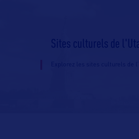
Sites culturels de l'Ut
Explorez les sites culturels de l