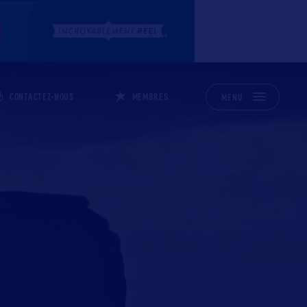
CONTACTEZ-NOUS
MEMBRES
MENU