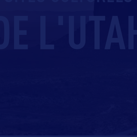
DE L'UTA